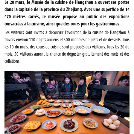
Le 20 mars, le Musée de la cuisine de Hangzhou a ouvert ses portes
dans la capitale de la province du Zhejiang. Avec une superficie de 14
470 mètres carrés, le musée propose au public des expositions
consacrées à la cuisine, ainsi que des cours pour les gastronomes.
Les visiteurs sont invités à découvrir l'évolution de la cuisine de
Hangzhou
à
travers environ 110 objets anciens et 300 modèles de plats et de desserts. Tous
les 10 du mois, des cours de cuisine sont proposés aux visiteurs. Tous les 20 du
mois, 50 visiteurs auront la chance de déguster gratuitement des mets et des
collations.