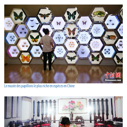
Le musée des papillons le plus riche en espèces en Chine