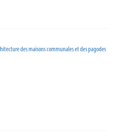
rchitecture des maisons communales et des pagodes