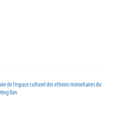
e de l’espace culturel des ethnies minoritaires du
 Dông Van