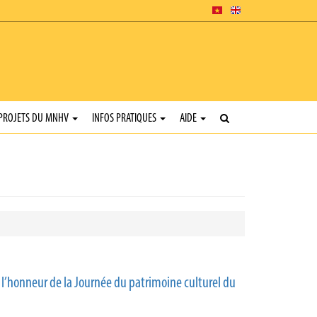
PROJETS DU MNHV
INFOS PRATIQUES
AIDE
n l’honneur de la Journée du patrimoine culturel du