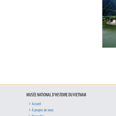
MUSÉE NATIONAL D’HISTOIRE DU VIETNAM
Accueil
À propos de nous