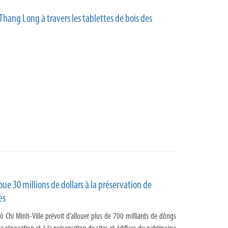
 Thang Long à travers les tablettes de bois des
oue 30 millions de dollars à la préservation de
es
 Chi Minh-Ville prévoit d’allouer plus de 700 milliards de dôngs