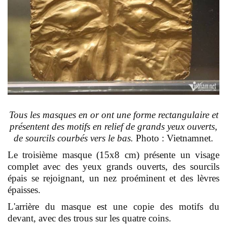
Tous les masques en or ont une forme rectangulaire et
présentent des motifs en relief de grands yeux ouverts,
de sourcils courbés vers le bas.
Photo : Vietnamnet.
Le troisième masque (15x8 cm) présente un visage
complet avec des yeux grands ouverts, des sourcils
épais se rejoignant, un nez proéminent et des lèvres
épaisses.
L'arrière du masque est une copie des motifs du
devant, avec des trous sur les quatre coins.