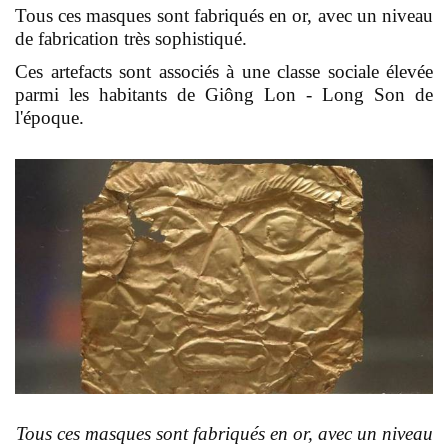
Tous ces masques sont fabriqués en or, avec un niveau
de fabrication très sophistiqué.
Ces artefacts sont associés à une classe sociale élevée
parmi les habitants de Giông Lon - Long Son de
l'époque.
Tous ces masques sont fabriqués en or, avec un niveau