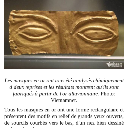
Les masques en or ont tous été analysés chimiquement
à deux reprises et les résultats montrent qu'ils sont
fabriqués à partir de l'or alluvionnaire.
Photo:
Vietnamnet.
Tous les masques en or ont une forme rectangulaire et
présentent des motifs en relief de grands yeux ouverts,
de sourcils courbés vers le bas, d'un nez bien dessiné