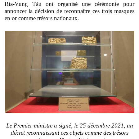
Ria-Vung Tàu ont organisé une cérémonie pour
annoncer la décision de reconnaître ces trois masques
en or comme trésors nationaux.
Le Premier ministre a signé, le 25 décembre 2021, un
décret reconnaissant ces objets comme des trésors