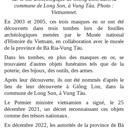
commune de Long Son, à Vung Tàu. Photo :
Vietnamnet.
En 2003 et 2005, ces trois masques en or ont été
découverts dans trois tombes lors de fouilles
archéologiques menées par le Musée national
d'Histoire du Vietnam, en collaboration avec le musée
de la province de Bà Ria-Vung Tàu.
Dans les tombes, en plus des masques en or, se
trouvaient d'autres objets funéraires tels que de la
poterie, des bijoux, des outils, des armes.
Après leur découverte, ils ont été nommés d'après le
lieu de leur découverte à Giông Lon, dans la
commune de Long Son, à Vung Tàu.
Le Premier ministre vietnamien a signé, le 25
décembre 2021, un décret reconnaissant ces objets
comme des trésors nationaux.
En décembre 2022, les autorités de la province de Bà