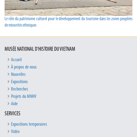
Le rôle du patrimoine culturel pour le développement du tourisme dans les zones peuplées
de minorités ethniques
MUSÉE NATIONAL D’HISTOIRE DU VIETNAM
Accueil
À propos de nous
Nouvelles
Expositions
Recherches
Projets du MNHV
Aide
SERVICES
Expositions temporaires
Vidéo