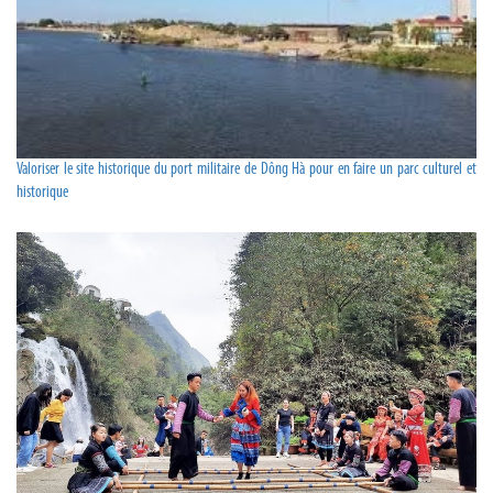
Valoriser le site historique du port militaire de Dông Hà pour en faire un parc culturel et
historique