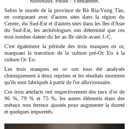
nationaux.
Photo : Vietnamnet.
Selon le musée de la province de Bà Ria-Vung Tàu,
en comparant avec d'autres sites dans la région du
Centre, du Sud-Est et d'autres sites dans les îles d'Asie
du Sud-Est, les archéologues ont déterminé que ces
trois tombes datent du Ier au IIe siècle avant J.-C.
C'est également la période des trois masques en or,
marquant la transition de la culture pré-Oc Eo à la
culture Oc Eo.
Les trois masques en or ont tous été analysés
chimiquement à deux reprises et les résultats montrent
qu'ils sont fabriqués à partir de l'or alluvionnaire.
Ces trois artefacts ont respectivement des taux d'or de
96 %, 79 % et 75 %, les autres éléments étant des
métaux non ferreux ajoutés pour augmenter la dureté
et quelques impuretés.