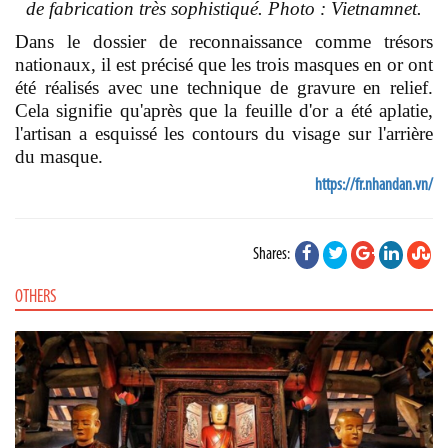
de fabrication très sophistiqué.
Photo : Vietnamnet.
Dans le dossier de reconnaissance comme trésors
nationaux, il est précisé que les trois masques en or ont
été réalisés avec une technique de gravure en relief.
Cela signifie qu'après que la feuille d'or a été aplatie,
l'artisan a esquissé les contours du visage sur l'arrière
du masque.
https://fr.nhandan.vn/
Shares:
OTHERS