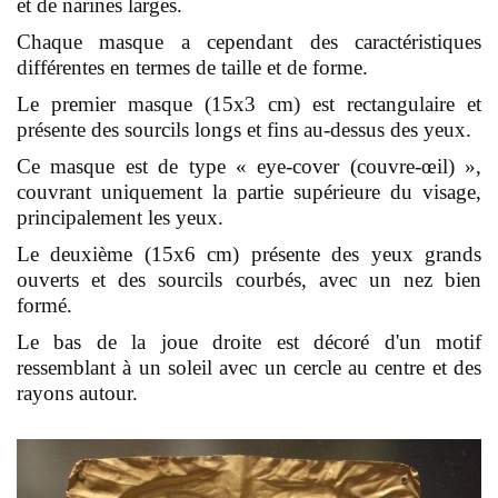
et de narines larges.
Chaque masque a cependant des caractéristiques
différentes en termes de taille et de forme.
Le premier masque (15x3 cm) est rectangulaire et
présente des sourcils longs et fins au-dessus des yeux.
Ce masque est de type « eye-cover (couvre-œil) »,
couvrant uniquement la partie supérieure du visage,
principalement les yeux.
Le deuxième (15x6 cm) présente des yeux grands
ouverts et des sourcils courbés, avec un nez bien
formé.
Le bas de la joue droite est décoré d'un motif
ressemblant à un soleil avec un cercle au centre et des
rayons autour.