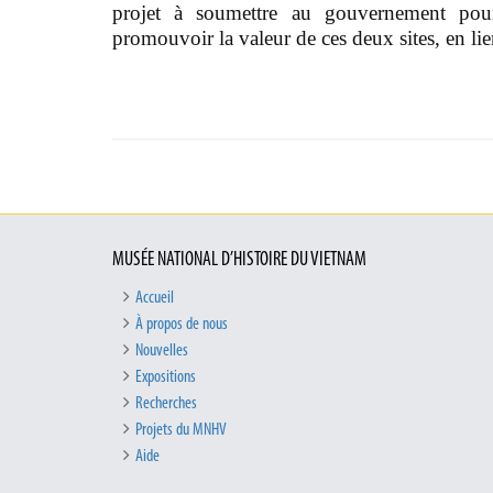
projet à soumettre au gouvernement pour
promouvoir la valeur de ces deux sites, en l
MUSÉE NATIONAL D’HISTOIRE DU VIETNAM
Accueil
À propos de nous
Nouvelles
Expositions
Recherches
Projets du MNHV
Aide