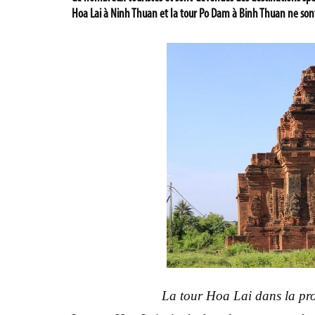
Hoa Lai à Ninh Thuan et la tour Po Dam à Binh Thuan ne son
La tour Hoa Lai dans la pr