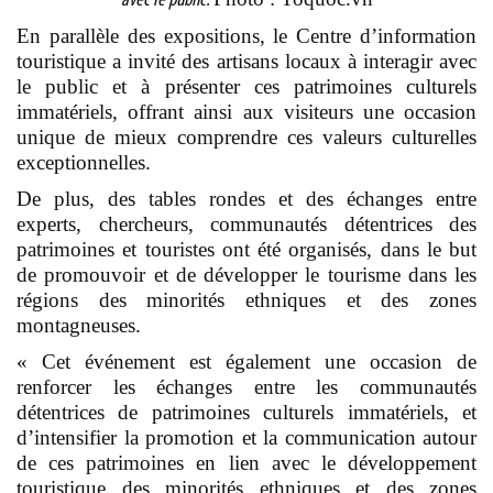
avec le public.
En parallèle des expositions, le Centre d’information
touristique a invité des artisans locaux à interagir avec
le public et à présenter ces patrimoines culturels
immatériels, offrant ainsi aux visiteurs une occasion
unique de mieux comprendre ces valeurs culturelles
exceptionnelles.
De plus, des tables rondes et des échanges entre
experts, chercheurs, communautés détentrices des
patrimoines et touristes ont été organisés, dans le but
de promouvoir et de développer le tourisme dans les
régions des minorités ethniques et des zones
montagneuses.
« Cet événement est également une occasion de
renforcer les échanges entre les communautés
détentrices de patrimoines culturels immatériels, et
d’intensifier la promotion et la communication autour
de ces patrimoines en lien avec le développement
touristique des minorités ethniques et des zones