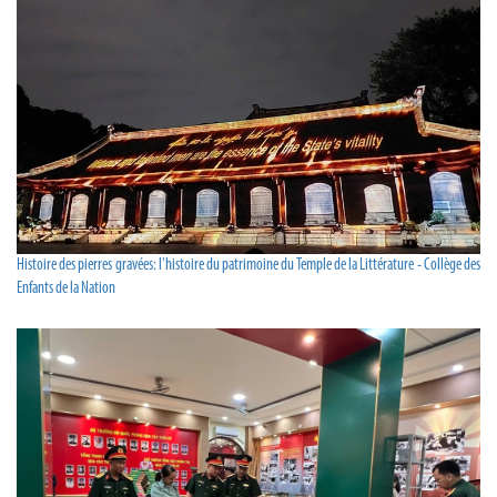
Histoire des pierres gravées: l'histoire du patrimoine du Temple de la Littérature - Collège des
Enfants de la Nation