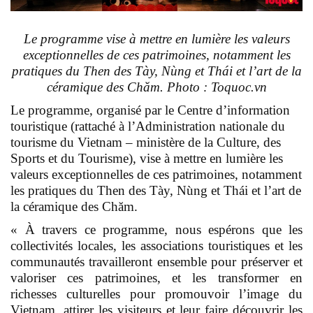
Le programme vise à mettre en lumière les valeurs
exceptionnelles de ces patrimoines, notamment les
pratiques du Then des Tày, Nùng et Thái et l’art de la
céramique des Chăm. Photo : Toquoc.vn
Le programme, organisé par le Centre d’information
touristique (rattaché à l’Administration nationale du
tourisme du Vietnam – ministère de la Culture, des
Sports et du Tourisme), vise à mettre en lumière les
valeurs exceptionnelles de ces patrimoines, notamment
les pratiques du Then des Tày, Nùng et Thái et l’art de
la céramique des Chăm.
« À travers ce programme, nous espérons que les
collectivités locales, les associations touristiques et les
communautés travailleront ensemble pour préserver et
valoriser ces patrimoines, et les transformer en
richesses culturelles pour promouvoir l’image du
Vietnam, attirer les visiteurs et leur faire découvrir les