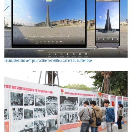
Les musées innovent pour attirer les visiteurs à l'ère du numérique