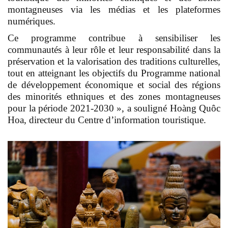
montagneuses via les médias et les plateformes
numériques.
Ce programme contribue à sensibiliser les
communautés à leur rôle et leur responsabilité dans la
préservation et la valorisation des traditions culturelles,
tout en atteignant les objectifs du Programme national
de développement économique et social des régions
des minorités ethniques et des zones montagneuses
pour la période 2021-2030 », a souligné Hoàng Quôc
Hoa, directeur du Centre d’information touristique.