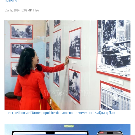
national
25/12/2024 10:02
1126
Une exposition sur l'Armée populaire vietnamienne ouvre ses portes à Quảng Nam