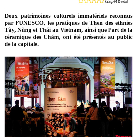
Rating: 0/5 (0 votes)
Deux patrimoines culturels immatériels reconnus
par l’UNESCO, les pratiques de Then des ethnies
Tày, Nùng et Thái au Vietnam, ainsi que l’art de la
céramique des Chăm, ont été présentés au public
de la capitale.