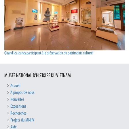
Quand les jeunes participent à la préservation du patrimoine culturel
MUSÉE NATIONAL D’HISTOIRE DU VIETNAM
Accueil
À propos de nous
Nouvelles
Expositions
Recherches
Projets du MNHV
Aide