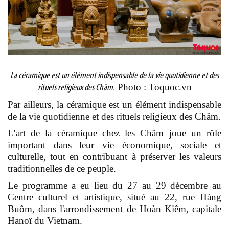
La céramique est un élément indispensable de la vie quotidienne et des
Photo : Toquoc.vn
rituels religieux des Chăm.
Par ailleurs, la céramique est un élément indispensable
de la vie quotidienne et des rituels religieux des Chăm.
L’art de la céramique chez les Chăm joue un rôle
important dans leur vie économique, sociale et
culturelle, tout en contribuant à préserver les valeurs
traditionnelles de ce peuple.
Le programme a eu lieu du 27 au 29 décembre au
Centre culturel et artistique, situé au 22, rue Hàng
Buôm, dans l'arrondissement de Hoàn Kiêm, capitale
Hanoï du Vietnam.