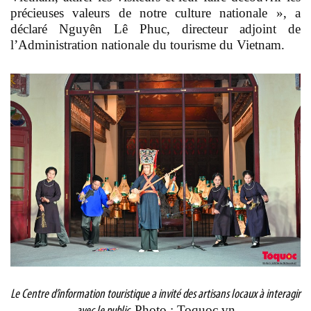
précieuses valeurs de notre culture nationale », a
déclaré Nguyên Lê Phuc, directeur adjoint de
l’Administration nationale du tourisme du Vietnam.
Le Centre d’information touristique a invité des artisans locaux à interagir
Photo : Toquoc.vn