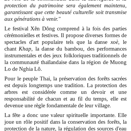
protection du patrimoine sera également maintenu,
garantissant que cette beauté culturelle soit transmise
aux générations à venir."
Le festival Xên Dông comprend à la fois des parties
cérémonielles et festives. Il propose diverses formes de
spectacles d'art populaire tels que la danse
xoè
, le
chant
Khap
, la danse du bambou, des performances
instrumentales et des jeux folkloriques traditionnels de
la communauté thaïlandaise dans la région de Muong
Lo de Nghia Lô.
Pour le peuple Thai, la préservation des forêts sacrées
est depuis longtemps une tradition. La protection des
arbres est considérée comme un devoir et une
responsabilité de chacun et au fil du temps, elle est
devenue une règle fondamentale de leur village.
La fête a donc une valeur spirituelle importante. Elle
joue un rôle positif dans la conservation des forêts, la
protection de la nature, la régulation des sources d'eau