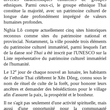
ethniques. Parmi ceux-ci, le groupe ethnique Thai
constitue la majorité, avec un patrimoine culturel de
longue date profondément imprégné de valeurs
humaines profondes.
Nghia Lô compte actuellement cinq sites historiques
reconnus comme sites du patrimoine national et
provincial. Notamment, la ville possède trois éléments
du patrimoine culturel immatériel, parmi lesquels l'art
de la danse
xoè Thai
a été inscrit par l'UNESCO sur la
Liste représentative du patrimoine culturel immatériel
de l'humanité.
e
Le 12
jour de chaque nouvel an lunaire, les habitants
de l’ethnie Thai célèbrent le Xên Dông, connu sous le
nom de rituel de culte de la forêt, pour honorer leurs
ancêtres et demander des bénédictions pour le village
afin d'assurer la paix, la prospérité et le bonheur.
Il ne s'agit pas seulement d'une activité spirituelle, mais
aussi d'une opportunité pour la communauté