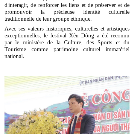
d'interagir, de renforcer les liens et de préserver et de
promouvoir la précieuse identité culturelle
traditionnelle de leur groupe ethnique.
Avec ses valeurs historiques, culturelles et artistiques
exceptionnelles, le festival Xên Dông a été reconnu
par le ministère de la Culture, des Sports et du
Tourisme comme patrimoine culturel immatériel
national.