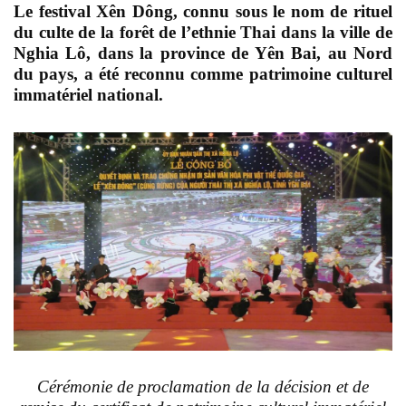
Le festival Xên Dông, connu sous le nom de rituel
du culte de la forêt de l’ethnie Thai dans la ville de
Nghia Lô, dans la province de Yên Bai, au Nord
du pays, a été reconnu comme patrimoine culturel
immatériel national.
Cérémonie de proclamation de la décision et de