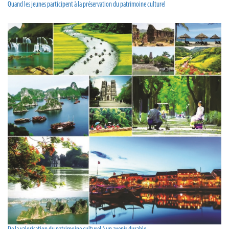
Quand les jeunes participent à la préservation du patrimoine culturel