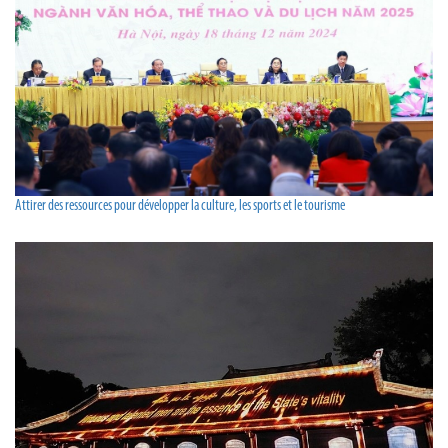
Attirer des ressources pour développer la culture, les sports et le tourisme