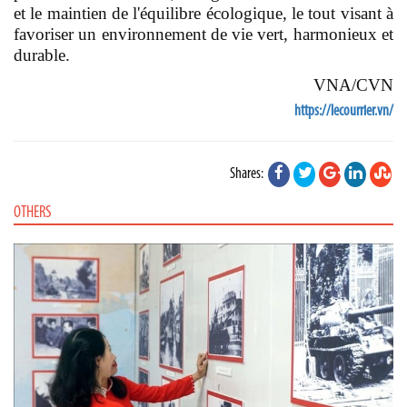
et le maintien de l'équilibre écologique, le tout visant à
favoriser un environnement de vie vert, harmonieux et
durable.
VNA/CVN
https://lecourrier.vn/
Shares:
OTHERS