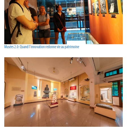
Musées 2.0: Quand l'innovation redonne vie au patrimoine