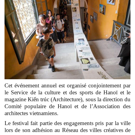
Cet événement annuel est organisé conjointement par
le Service de la culture et des sports de Hanoï et le
magazine Kiến trúc (Architecture), sous la direction du
Comité populaire de Hanoï et de l’Association des
architectes vietnamiens.
Le festival fait partie des engagements pris par la ville
lors de son adhésion au Réseau des villes créatives de