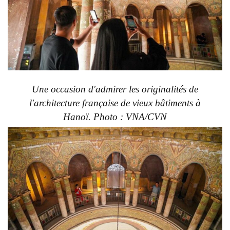
Une occasion d'admirer les originalités de
l'architecture française de vieux bâtiments à
Hanoï. Photo : VNA/CVN