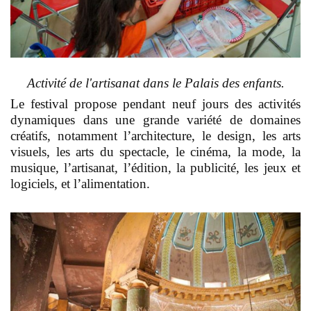
Activité de l'artisanat dans le Palais des enfants.
Le festival propose pendant neuf jours des activités
dynamiques dans une grande variété de domaines
créatifs, notamment l’architecture, le design, les arts
visuels, les arts du spectacle, le cinéma, la mode, la
musique, l’artisanat, l’édition, la publicité, les jeux et
logiciels, et l’alimentation.