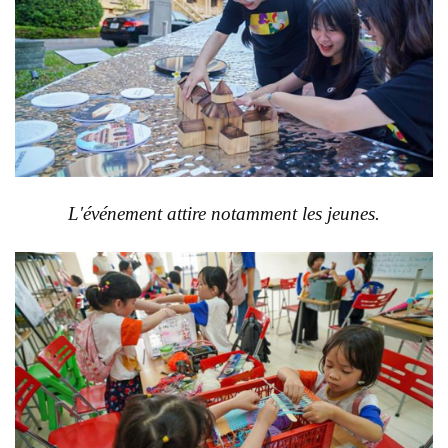
L'événement attire notamment les jeunes.