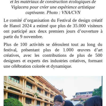
et les matériaux de construction écologiques de
Viglacera pour créer une expérience artistique
captivante. Photo : VNA/CVN
Le comité d’organisation du Festival de design créatif
de Hanoï 2024 a estimé que plus de 35.000 visiteurs
ont participé aux deux premiers jours d’ouverture à
partir du 9 novembre.
Plus de 100 activités se déroulent tout au long du
festival, présentant plus de 1.000 œuvres d’art
créatives, avec les contributions de plus de 500
designers et experts des industries créatives, formant
une célébration colorée et dynamique.