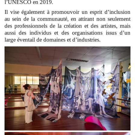
l’UNESCO en 2019.
Il vise également à promouvoir un esprit d’inclusion
au sein de la communauté, en attirant non seulement
des professionnels de la création et des artistes, mais
aussi des individus et des organisations issus d’un
large éventail de domaines et d’industries.