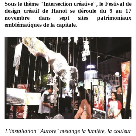
Sous le thème "Intersection créative", le Festival de
design créatif de Hanoï se déroule du 9 au 17
novembre dans sept sites patrimoniaux
emblématiques de la capitale.
L’installation "Aurore" mélange la lumière, la couleur