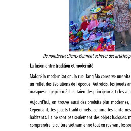
De nombreux clients viennent acheter des articles p
La fusion entre tradition et modernité
Malgré la modernisation, la rue Hang Ma conserve une vitalité
un reflet des évolutions de l’époque. Autrefois, les jouets 
masques en papier mâché étaient les principaux articles ven
Aujourd’hui, on trouve aussi des produits plus modernes
Cependant, les jouets traditionnels, comme les lanternes
habitants. Ils ne sont pas seulement des objets ludiques,
comprendre la culture vietnamienne tout en ravivant les sou