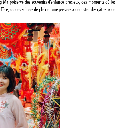
g Ma préserve des souvenirs d’enfance précieux, des moments où les
Fête, ou des soirées de pleine lune passées à déguster des gâteaux de