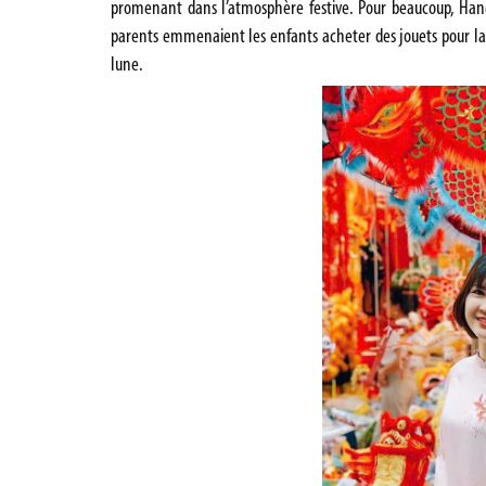
promenant dans l’atmosphère festive. Pour beaucoup, Han
parents emmenaient les enfants acheter des jouets pour la 
lune.