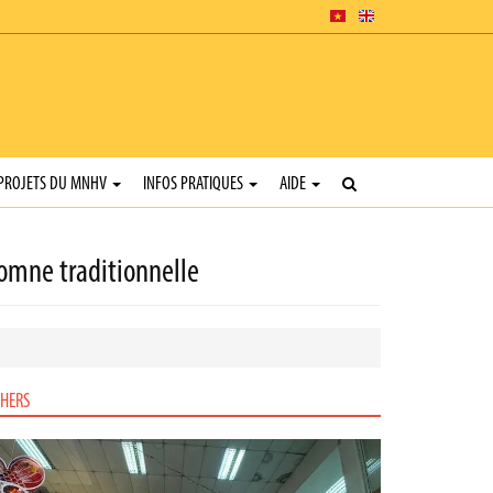
PROJETS DU MNHV
INFOS PRATIQUES
AIDE
tomne traditionnelle
HERS