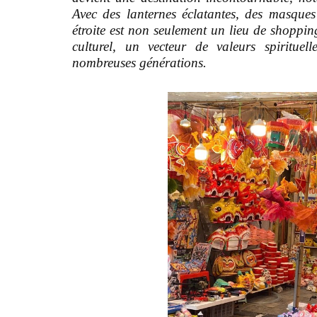
Avec des lanternes éclatantes, des masques c
étroite est non seulement un lieu de shoppin
culturel, un vecteur de valeurs spiritue
nombreuses générations.