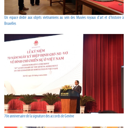
Un espace dédié aux objets vietnamiens au sein des Musées royaux d'art et d'histoire à
Bruxelles
70e anniversaire de la signature des accords de Genève