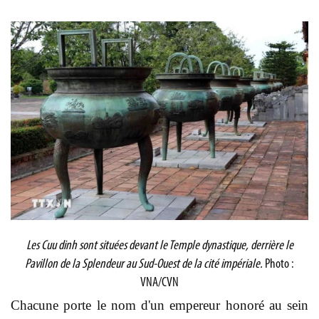
Les Cuu dinh sont situées devant le Temple dynastique, derrière le
Pavillon de la Splendeur au Sud-Ouest de la cité impériale.
Photo :
VNA/CVN
Chacune porte le nom d'un empereur honoré au sein