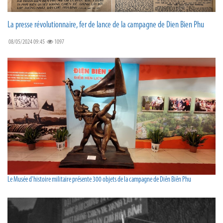
La presse révolutionnaire, fer de lance de la campagne de Dien Bien Phu
08/05/2024 09:45
1097
Le Musée d'histoire militaire présente 300 objets de la campagne de Diên Biên Phu