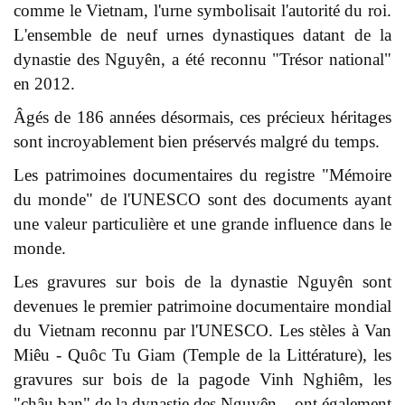
comme le Vietnam, l'urne symbolisait l'autorité du roi.
L'ensemble de neuf urnes dynastiques datant de la
dynastie des Nguyên, a été reconnu "Trésor national"
en 2012.
Âgés de 186 années désormais, ces précieux héritages
sont incroyablement bien préservés malgré du temps.
Les patrimoines documentaires du registre "Mémoire
du monde" de l'UNESCO sont des documents ayant
une valeur particulière et une grande influence dans le
monde.
Les gravures sur bois de la dynastie Nguyên sont
devenues le premier patrimoine documentaire mondial
du Vietnam reconnu par l'UNESCO. Les stèles à Van
Miêu - Quôc Tu Giam (Temple de la Littérature), les
gravures sur bois de la pagode Vinh Nghiêm, les
"châu ban" de la dynastie des Nguyên... ont également