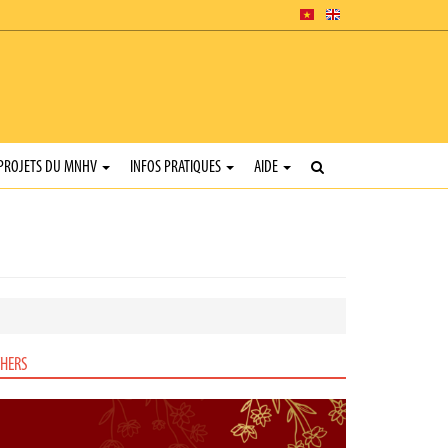
PROJETS DU MNHV
INFOS PRATIQUES
AIDE
HERS