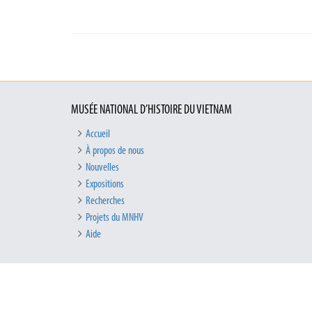
MUSÉE NATIONAL D’HISTOIRE DU VIETNAM
Accueil
À propos de nous
Nouvelles
Expositions
Recherches
Projets du MNHV
Aide