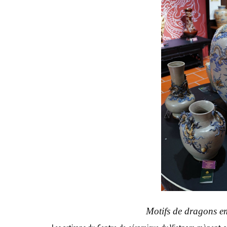
Motifs de dragons em