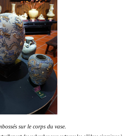
bossés sur le corps du vase.