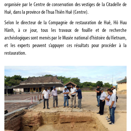
organisée par le Centre de conservation des vestiges de la Citadelle de
Huê, dans la province de Thua Thiên Huê (Centre).
Selon le directeur de la Compagnie de restauration de Huê, Hô Huu
Hành, à ce jour, tous les travaux de fouille et de recherche
archéologiques sont menés par le Musée national d’histoire du Vietnam,
et les experts peuvent s’appuyer ces résultats pour procéder à la
restauration.