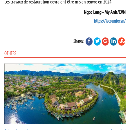
Les travaux de restauration devraient être mis en œuvre en 2024.
Ngoc Long - My Anh/CVN
https://lecourrier.vn/
Shares:
OTHERS