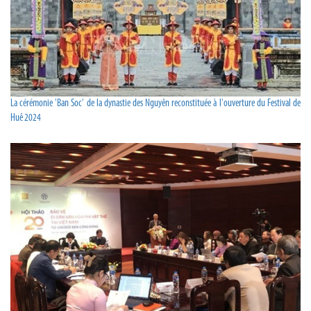
La cérémonie 'Ban Soc' de la dynastie des Nguyên reconstituée à l'ouverture du Festival de
Huê 2024