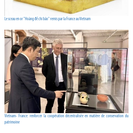
Le sceau en or "Hoàng đế chi bảo" remis par la France au Vietnam
Vietnam- France: renforcer la coopération décentralisée en matière de conservation du
patrimoine