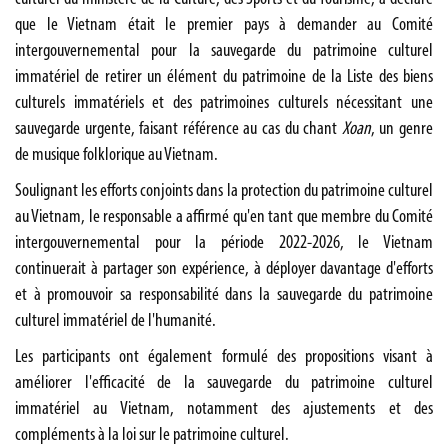
que le Vietnam était le premier pays à demander au Comité
intergouvernemental pour la sauvegarde du patrimoine culturel
immatériel de retirer un élément du patrimoine de la Liste des biens
culturels immatériels et des patrimoines culturels nécessitant une
sauvegarde urgente, faisant référence au cas du chant
Xoan
, un genre
de musique folklorique au Vietnam.
Soulignant les efforts conjoints dans la protection du patrimoine culturel
au Vietnam, le responsable a affirmé qu'en tant que membre du Comité
intergouvernemental pour la période 2022-2026, le Vietnam
continuerait à partager son expérience, à déployer davantage d'efforts
et à promouvoir sa responsabilité dans la sauvegarde du patrimoine
culturel immatériel de l'humanité.
Les participants ont également formulé des propositions visant à
améliorer l'efficacité de la sauvegarde du patrimoine culturel
immatériel au Vietnam, notamment des ajustements et des
compléments à la loi sur le patrimoine culturel.