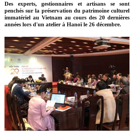
Des experts, gestionnaires et artisans se sont
penchés sur la préservation du patrimoine culturel
immatériel au Vietnam au cours des 20 dernières
années lors d'un atelier à Hanoï le 26 décembre.