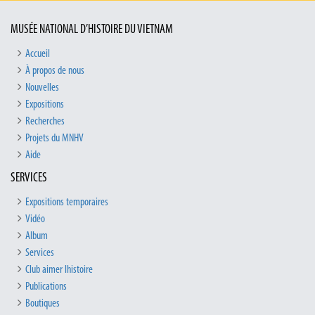
MUSÉE NATIONAL D’HISTOIRE DU VIETNAM
Accueil
À propos de nous
Nouvelles
Expositions
Recherches
Projets du MNHV
Aide
SERVICES
Expositions temporaires
Vidéo
Album
Services
Club aimer lhistoire
Publications
Boutiques