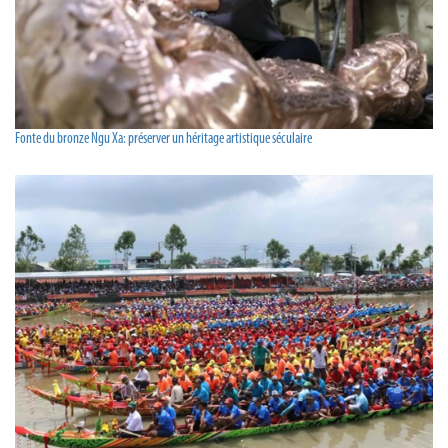
Fonte du bronze Ngu Xa: préserver un héritage artistique séculaire