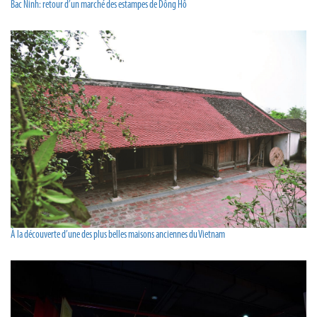
Bac Ninh: retour d’un marché des estampes de Dông Hô
À la découverte d’une des plus belles maisons anciennes du Vietnam