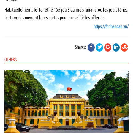
Habituellement, le 1er et le 15e jours du mois lunaire ou les jours fériés,
les temples ouvrent leurs portes pour accueillir les pèlerins.
https://fr.nhandan.vn/
Shares:
OTHERS