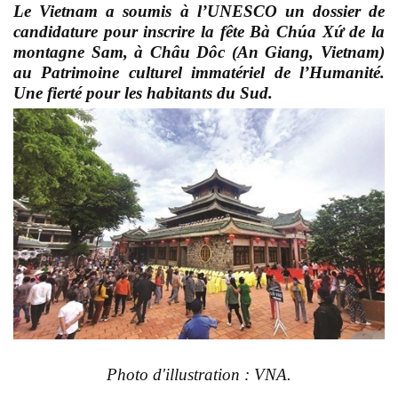
Le Vietnam a soumis à l’UNESCO un dossier de
candidature pour inscrire la fête Bà Chúa Xứ de la
montagne Sam, à Châu Dôc (An Giang, Vietnam)
au Patrimoine culturel immatériel de l’Humanité.
Une fierté pour les habitants du Sud.
Photo d'illustration : VNA.