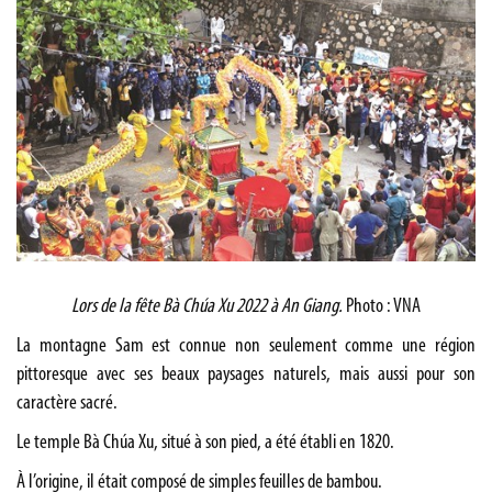
Lors de la fête Bà Chúa Xu 2022 à An Giang.
Photo : VNA
La montagne Sam est connue non seulement comme une région
pittoresque avec ses beaux paysages naturels, mais aussi pour son
caractère sacré.
Le temple Bà Chúa Xu, situé à son pied, a été établi en 1820.
À l’origine, il était composé de simples feuilles de bambou.