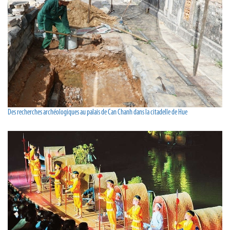
Des recherches archéologiques au palais de Can Chanh dans la citadelle de Hue