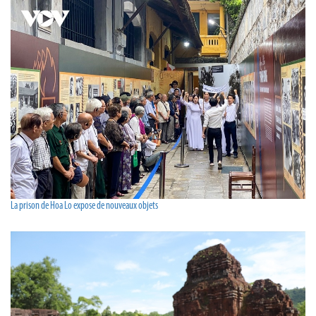
La prison de Hoa Lo expose de nouveaux objets