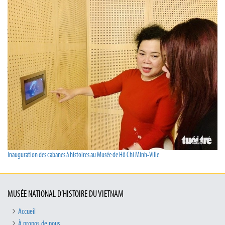
Inauguration des cabanes à histoires au Musée de Hô Chi Minh-Ville
MUSÉE NATIONAL D’HISTOIRE DU VIETNAM
Accueil
À propos de nous