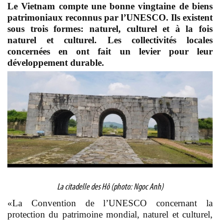
Le Vietnam compte une bonne vingtaine de biens
patrimoniaux reconnus par l’UNESCO. Ils existent
sous trois formes: naturel, culturel et à la fois
naturel et culturel. Les collectivités locales
concernées en ont fait un levier pour leur
développement durable.
La citadelle des Hô (photo: Ngoc Anh)
«La Convention de l’UNESCO concernant la
protection du patrimoine mondial, naturel et culturel,