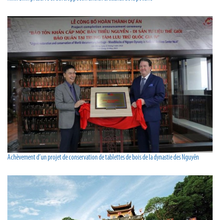
Achèvement d’un projet de conservation de tablettes de bois de la dynastie des Nguyên