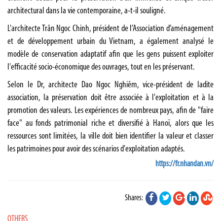
architectural dans la vie contemporaine, a-t-il souligné.
L'architecte Trân Ngoc Chinh, président de l’Association d’aménagement
et de développement urbain du Vietnam, a également analysé le
modèle de conservation adaptatif afin que les gens puissent exploiter
l'efficacité socio-économique des ouvrages, tout en les préservant.
Selon le Dr, architecte Dao Ngoc Nghiêm, vice-président de ladite
association, la préservation doit être associée à l'exploitation et à la
promotion des valeurs. Les expériences de nombreux pays, afin de "faire
face" au fonds patrimonial riche et diversifié à Hanoï, alors que les
ressources sont limitées, la ville doit bien identifier la valeur et classer
les patrimoines pour avoir des scénarios d'exploitation adaptés.
https://fr.nhandan.vn/
Shares:
OTHERS