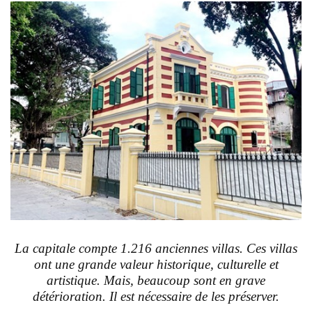
La capitale compte 1.216 anciennes villas. Ces villas
ont une grande valeur historique, culturelle et
artistique. Mais, beaucoup sont en grave
détérioration. Il est nécessaire de les préserver.