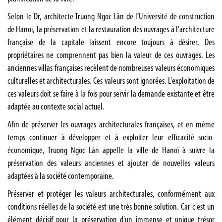
Selon le Dr, architecte Truong Ngoc Lân de l’Université de construction
de Hanoi, la préservation et la restauration des ouvrages à l'architecture
française de la capitale laissent encore toujours à désirer. Des
propriétaires ne comprennent pas bien la valeur de ces ouvrages. Les
anciennes villas françaises recèlent de nombreuses valeurs économiques
culturelles et architecturales. Ces valeurs sont ignorées. L'exploitation de
ces valeurs doit se faire à la fois pour servir la demande existante et être
adaptée au contexte social actuel.
Afin de préserver les ouvrages architecturales françaises, et en même
temps continuer à développer et à exploiter leur efficacité socio-
économique, Truong Ngoc Lân appelle la ville de Hanoï à suivre la
préservation des valeurs anciennes et ajouter de nouvelles valeurs
adaptées à la société contemporaine.
Préserver et protéger les valeurs architecturales, conformément aux
conditions réelles de la société est une très bonne solution. Car c'est un
élément décisif pour la préservation d'un immense et unique trésor