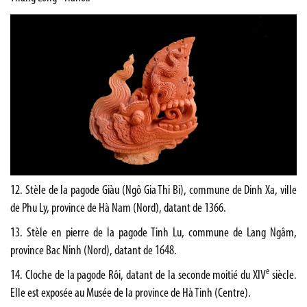
12. Stèle de la pagode Giàu (Ngô Gia Thi Bi), commune de Dinh Xa, ville
de Phu Ly, province de Hà Nam (Nord), datant de 1366.
13. Stèle en pierre de la pagode Tinh Lu, commune de Lang Ngâm,
province Bac Ninh (Nord), datant de 1648.
e
14. Cloche de la pagode Rôi, datant de la seconde moitié du XIV
siècle.
Elle est exposée au Musée de la province de Hà Tinh (Centre).