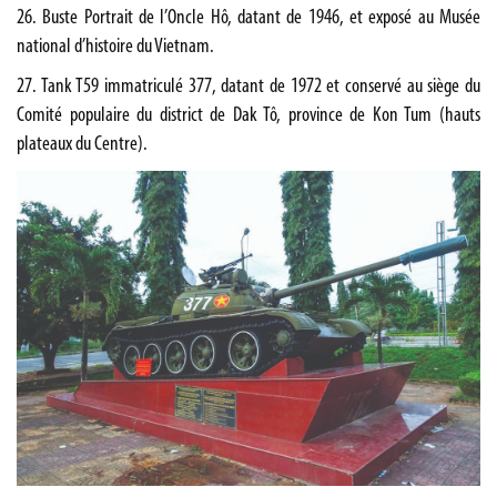
26. Buste Portrait de l’Oncle Hô, datant de 1946, et exposé au Musée
national d’histoire du Vietnam.
27. Tank T59 immatriculé 377, datant de 1972 et conservé au siège du
Comité populaire du district de Dak Tô, province de Kon Tum (hauts
plateaux du Centre).