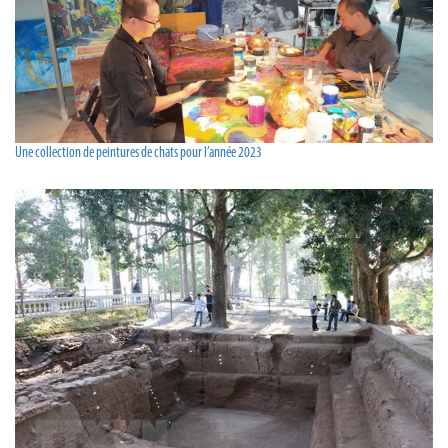
Une collection de peintures de chats pour l’année 2023