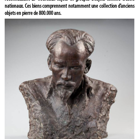
nationaux. Ces biens comprennent notamment une collection d’anciens
objets en pierre de 800.000 ans.