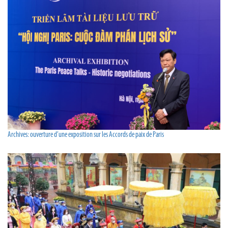
Archives: ouverture d’une exposition sur les Accords de paix de Paris