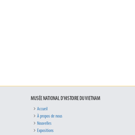
MUSÉE NATIONAL D’HISTOIRE DU VIETNAM
Accueil
À propos de nous
Nouvelles
Expositions