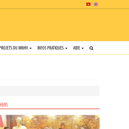
PROJETS DU MNHV
INFOS PRATIQUES
AIDE
HERS