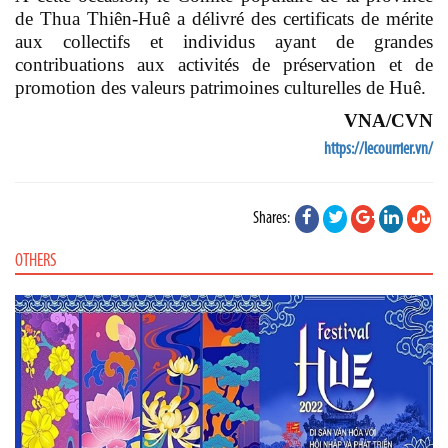
de Thua Thiên-Huê a délivré des certificats de mérite
aux collectifs et individus ayant de grandes
contribuations aux activités de préservation et de
promotion des valeurs patrimoines culturelles de Huê.
VNA/CVN
https://lecourrier.vn/
Shares:
OTHERS