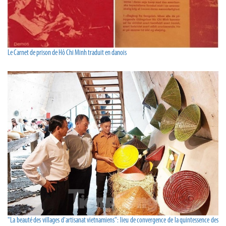
Le Carnet de prison de Hô Chi Minh traduit en danois
"La beauté des villages d'artisanat vietnamiens": lieu de convergence de la quintessence des