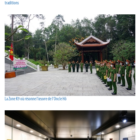
traditions
La Zone K9 où résonne l’œuvre de l'Oncle Hô