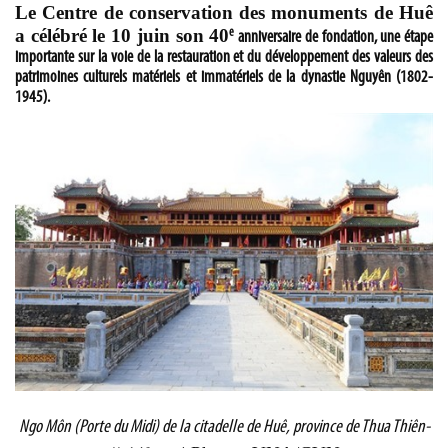
Le Centre de conservation des monuments de Huê
a célébré le 10 juin son 40
e
anniversaire de fondation, une étape
importante sur la voie de la restauration et du développement des valeurs des
patrimoines culturels matériels et immatériels de la dynastie Nguyên (1802-
1945).
Ngo Môn (Porte du Midi) de la citadelle de Huê, province de Thua Thiên-