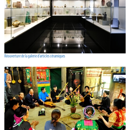
Réouverture de la galerie d’articles céramiques