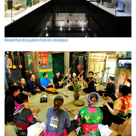
Réouverture de la galerie d’articles céramiques