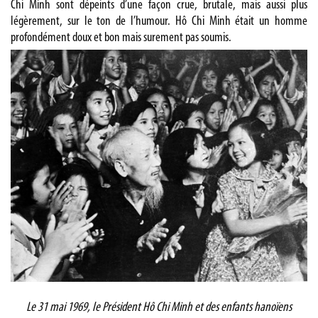
Chi Minh sont dépeints d’une façon crue, brutale, mais aussi plus
légèrement, sur le ton de l’humour. Hô Chi Minh était un homme
profondément doux et bon mais surement pas soumis.
Le 31 mai 1969, le Président Hô Chi Minh et des enfants hanoïens