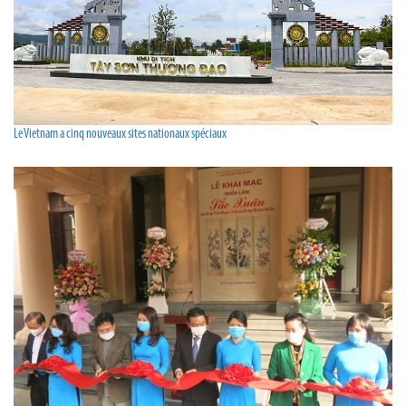
Le Vietnam a cinq nouveaux sites nationaux spéciaux