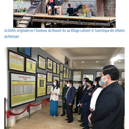
Activités originales en l’honneur du Nouvel An au Village culturel et touristique des ethnies
du Vietnam