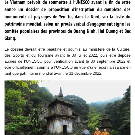
Le Vietnam prévoit de soumettre à l’UNESCO avant la fin de cette
année un dossier de proposition d’inscription du complexe des
monuments et paysages de Yên Tu, dans le Nord, sur la Liste du
patrimoine mondial, selon un procès-verbal d’engagement signé les
comités populaires des provinces de Quang Ninh, Hai Duong et Bac
Giang.
Le dossier devrait être peaufiné et soumis au ministère de la Culture,
des Sports et du Tourisme avant le 30 juillet 2022, puis être déposé
auprès de l’UNESCO pour vérification avant le 30 septembre 2022 et
être officiellement soumis à l’UNESCO en vue d’une reconnaissance en
tant que patrimoine mondial avant le 31 décembre 2022.