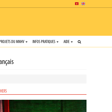
PROJETS DU MNHV
INFOS PRATIQUES
AIDE
ançais
HERS