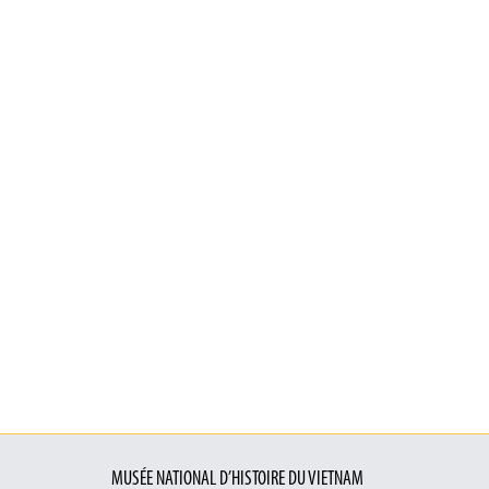
MUSÉE NATIONAL D’HISTOIRE DU VIETNAM