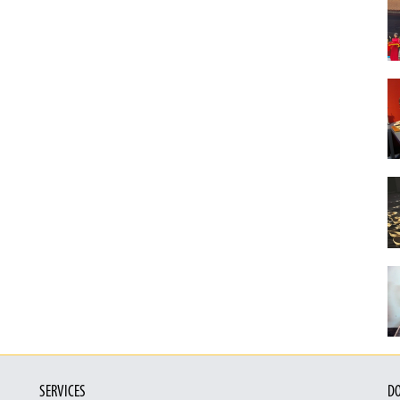
SERVICES
DO