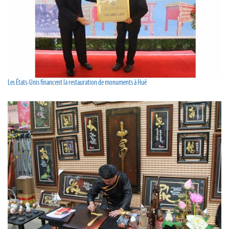
Les États-Unis financent la restauration de monuments à Huê