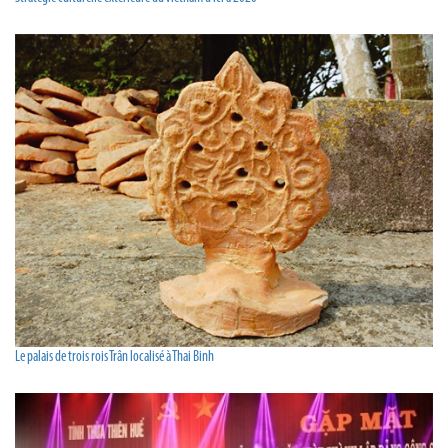
Le palais de trois rois Trân localisé à Thai Binh