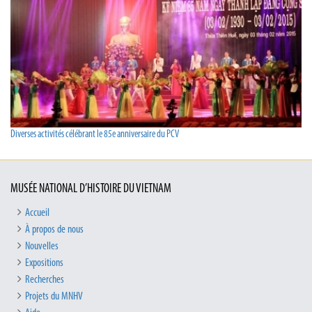
Diverses activités célébrant le 85e anniversaire du PCV
MUSÉE NATIONAL D’HISTOIRE DU VIETNAM
Accueil
À propos de nous
Nouvelles
Expositions
Recherches
Projets du MNHV