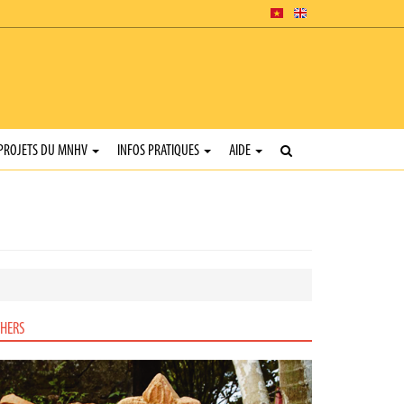
PROJETS DU MNHV
INFOS PRATIQUES
AIDE
HERS