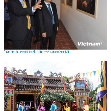
Ouverture de la semaine de la culture vietnamienne en Italie