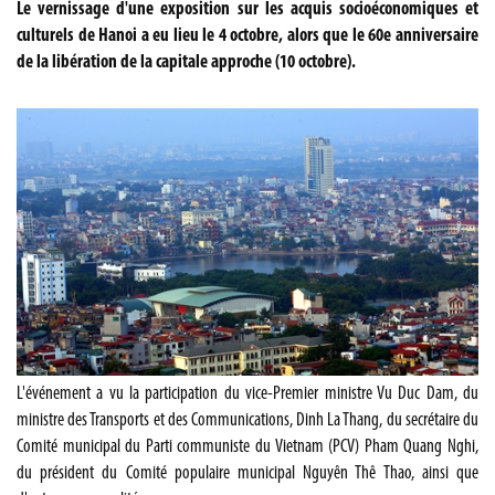
Le vernissage d'une exposition sur les acquis socioéconomiques et
culturels de Hanoi a eu lieu le 4 octobre, alors que le 60e anniversaire
de la libération de la capitale approche (10 octobre).
L'événement a vu la participation du vice-Premier ministre Vu Duc Dam, du
ministre des Transports et des Communications, Dinh La Thang, du secrétaire du
Comité municipal du Parti communiste du Vietnam (PCV) Pham Quang Nghi,
du président du Comité populaire municipal Nguyên Thê Thao, ainsi que