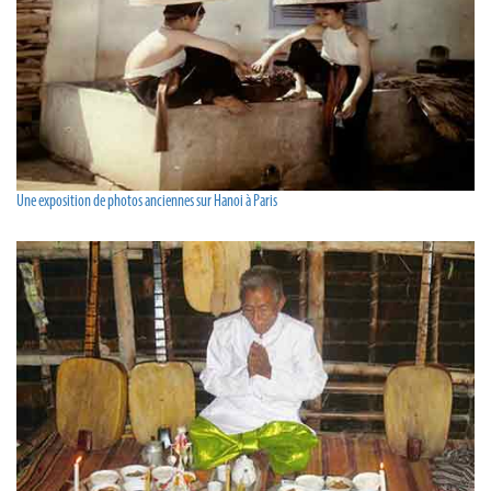
Une exposition de photos anciennes sur Hanoi à Paris