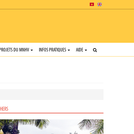
PROJETS DU MNHV
INFOS PRATIQUES
AIDE
HERS