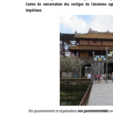
Centre de conservation des vestiges de l’ancienne ca
impériaux.
Des gouvernements et organisations
non gouvernementales
ont