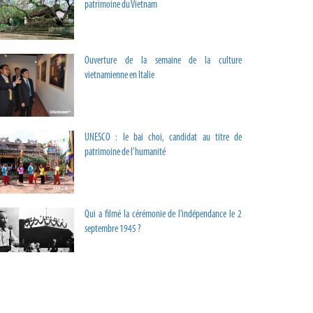
patrimoine du Vietnam
Ouverture de la semaine de la culture
vietnamienne en Italie
UNESCO : le bai choi, candidat au titre de
patrimoine de l’humanité
Qui a filmé la cérémonie de l’indépendance le 2
septembre 1945 ?