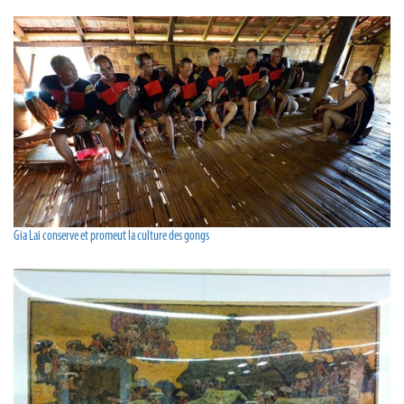
Gia Lai conserve et promeut la culture des gongs