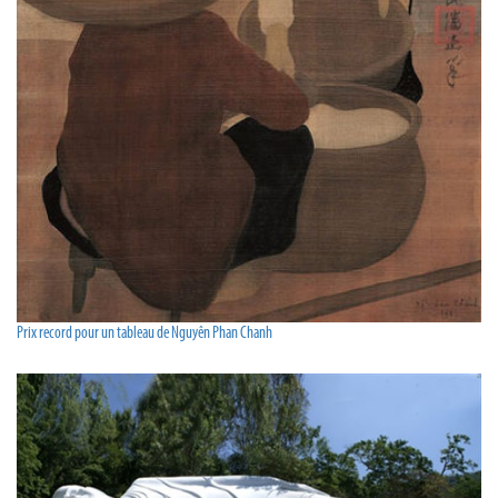
Prix record pour un tableau de Nguyên Phan Chanh