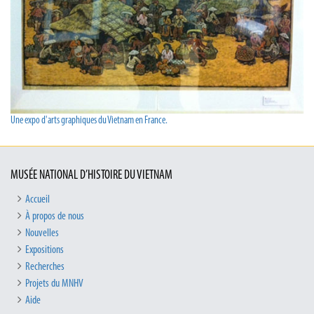
Une expo d'arts graphiques du Vietnam en France.
MUSÉE NATIONAL D’HISTOIRE DU VIETNAM
Accueil
À propos de nous
Nouvelles
Expositions
Recherches
Projets du MNHV
Aide