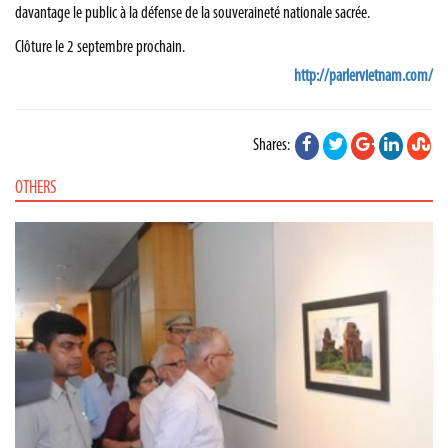
davantage le public à la défense de la souveraineté nationale sacrée.
Clôture le 2 septembre prochain.
http://parlervietnam.com/
Shares:
OTHERS