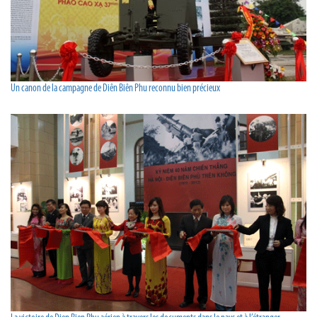
Un canon de la campagne de Diên Biên Phu reconnu bien précieux