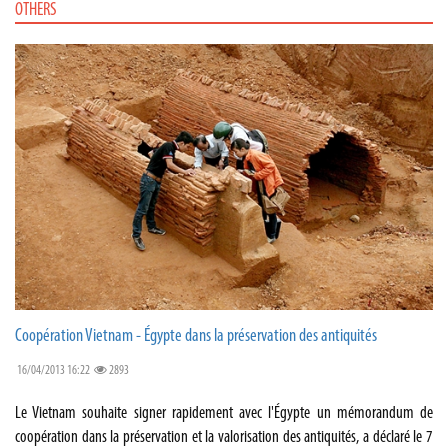
OTHERS
Coopération Vietnam - Égypte dans la préservation des antiquités
16/04/2013 16:22
2893
Le Vietnam souhaite signer rapidement avec l'Égypte un mémorandum de
coopération dans la préservation et la valorisation des antiquités, a déclaré le 7