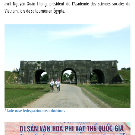
avril Nguyên Xuân Thang, président de l'Académie des sciences sociales du
Vietnam, lors de sa tournée en Égypte.
À la découverte des patrimoines indochinois