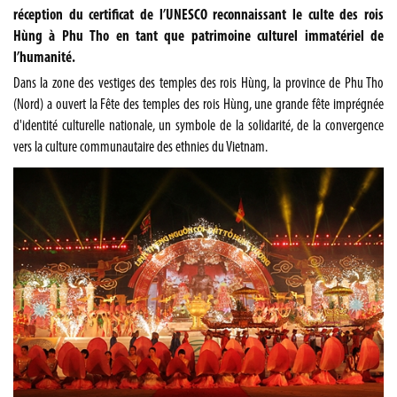
réception du certificat de l’UNESCO reconnaissant le culte des rois
Hùng à Phu Tho en tant que patrimoine culturel immatériel de
l’humanité.
Dans la zone des vestiges des temples des rois Hùng, la province de Phu Tho
(Nord) a ouvert la
Fête des temples des rois Hùng
, une grande fête imprégnée
d'identité culturelle nationale, un symbole de la solidarité, de la convergence
vers la culture communautaire des ethnies du Vietnam.