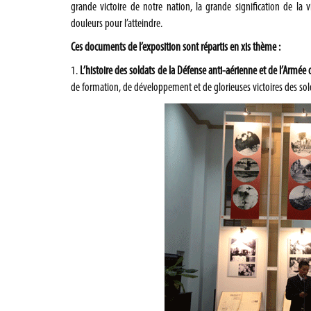
grande victoire de notre nation, la grande signification de la 
douleurs pour l’atteindre.
Ces documents de l’exposition sont répartis en xis thème :
1.
L’histoire des soldats de la Défense anti-aérienne et de l’Armée 
de formation, de développement et de glorieuses victoires des sold