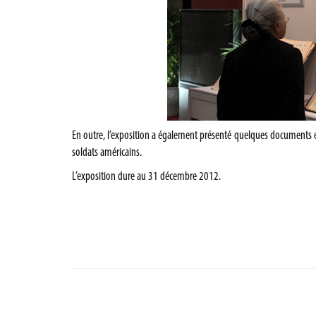
En outre, l’exposition a également présenté quelques documents et 
soldats américains.
L’exposition dure au 31 décembre 2012.