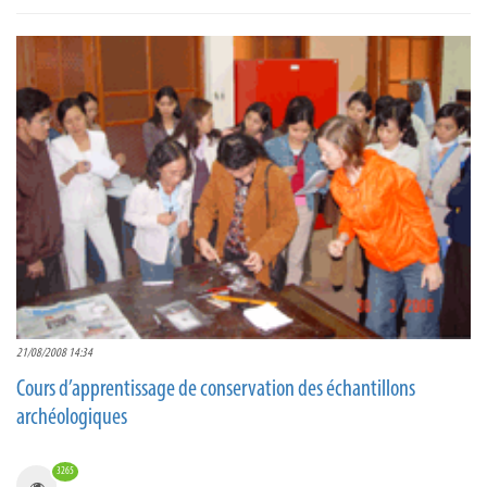
21/08/2008 14:34
Cours d’apprentissage de conservation des échantillons
archéologiques
3265