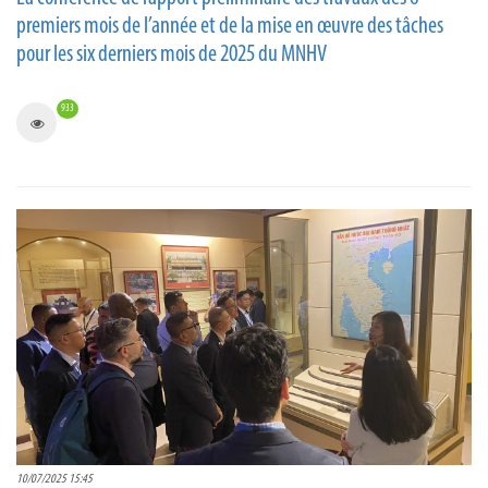
premiers mois de l’année et de la mise en œuvre des tâches
pour les six derniers mois de 2025 du MNHV
933
10/07/2025 15:45