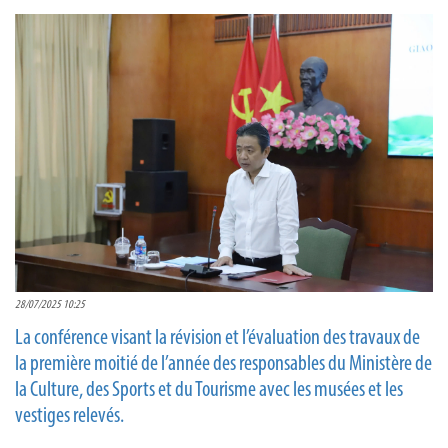
28/07/2025 10:25
La conférence visant la révision et l’évaluation des travaux de
la première moitié de l’année des responsables du Ministère de
la Culture, des Sports et du Tourisme avec les musées et les
vestiges relevés.