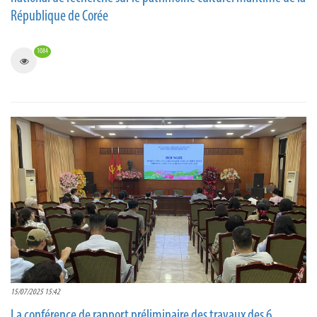
République de Corée
1084
15/07/2025 15:42
La conférence de rapport préliminaire des travaux des 6