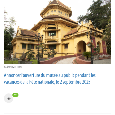
05/08/2025 15:02
Annoncer l’ouverture du musée au public pendant les
vacances de la Fête nationale, le 2 septembre 2025
1064