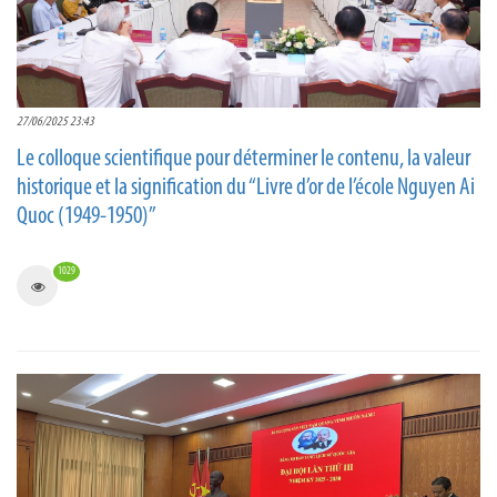
27/06/2025 23:43
Le colloque scientifique pour déterminer le contenu, la valeur
historique et la signification du “Livre d’or de l’école Nguyen Ai
Quoc (1949-1950)”
1029