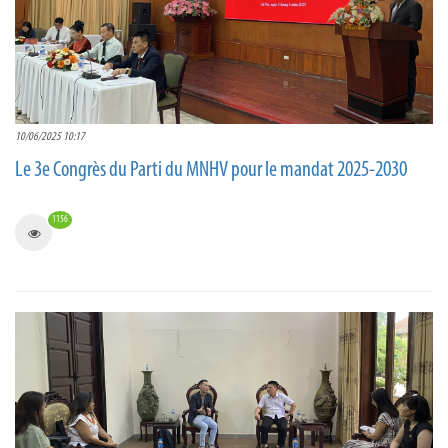
10/06/2025 10:17
Le 3e Congrès du Parti du MNHV pour le mandat 2025-2030
1156