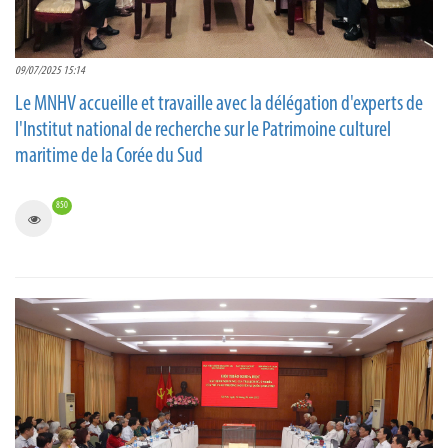
09/07/2025 15:14
Le MNHV accueille et travaille avec la délégation d'experts de
l'Institut national de recherche sur le Patrimoine culturel
maritime de la Corée du Sud
850