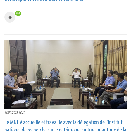
864
18/07/2025 15:29
Le MNHV accueille et travaille avec la délégation de l'Institut
national de recherche sur le patrimoine culturel maritime de la