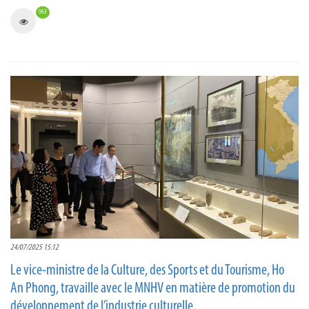
963
24/07/2025 15:12
Le vice-ministre de la Culture, des Sports et du Tourisme, Ho
An Phong, travaille avec le MNHV en matière de promotion du
développement de l’industrie culturelle.