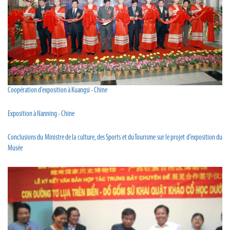
Coopération d’exposition à Kuangsi - Chine
Exposition à Nanning - Chine
Conclusions du Ministre de la culture, des Sports et du Tourisme sur le projet d’exposition du
Musée