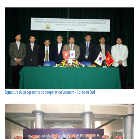
Signature du programme de coopération Vietnam - Corée du Sud