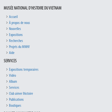
MUSÉE NATIONAL D’HISTOIRE DU VIETNAM
Accueil
À propos de nous
Nouvelles
Expositions
Recherches
Projets du MNHV
Aide
SERVICES
Expositions temporaires
Vidéo
Album
Services
Club aimer lhistoire
Publications
Boutiques