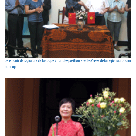
Cérémonie de signature de la coopération d’exposition avec le Musée de la région autonome
du peuple