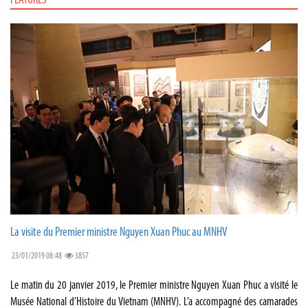
FEATURES
La visite du Premier ministre Nguyen Xuan Phuc au MNHV
23/01/2019 08:48
3857
Le matin du 20 janvier 2019, le Premier ministre Nguyen Xuan Phuc a visité le
Musée National d’Histoire du Vietnam (MNHV). L’a accompagné des camarades