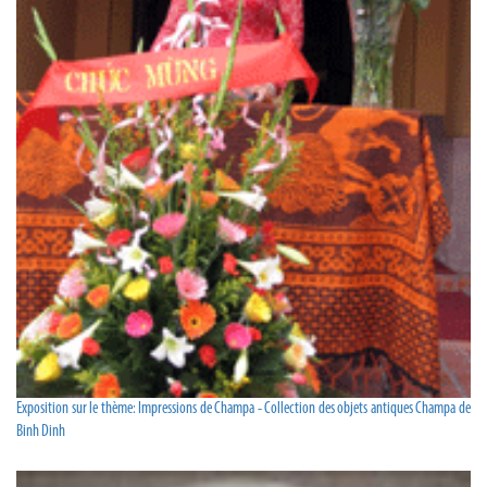
Exposition sur le thème: Impressions de Champa - Collection des objets antiques Champa de
Binh Dinh