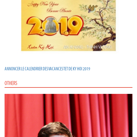
ANNONCER LE CALENDRIER DES VACANCES TET DE KY HOI 2019
OTHERS