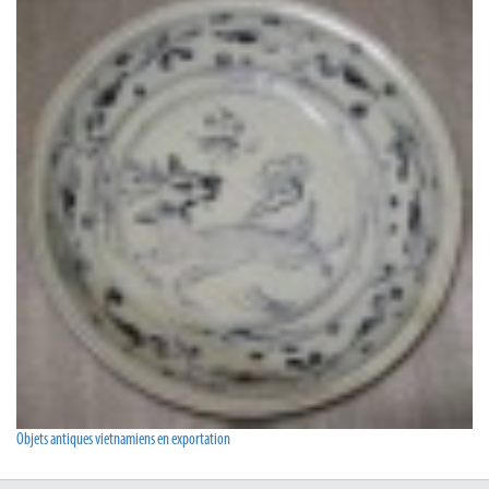
Objets antiques vietnamiens en exportation