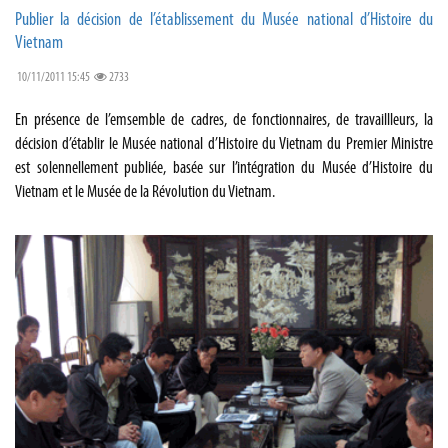
Publier la décision de l’établissement du Musée national d’Histoire du
Vietnam
10/11/2011 15:45
2733
En présence de l’emsemble de cadres, de fonctionnaires, de travaillleurs, la
décision d’établir le Musée national d’Histoire du Vietnam du Premier Ministre
est solennellement publiée, basée sur l’intégration du Musée d’Histoire du
Vietnam et le Musée de la Révolution du Vietnam.