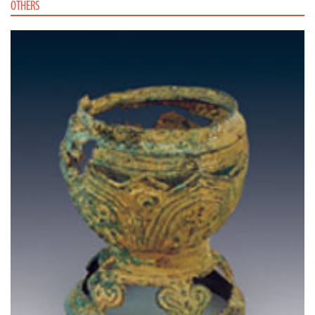
OTHERS