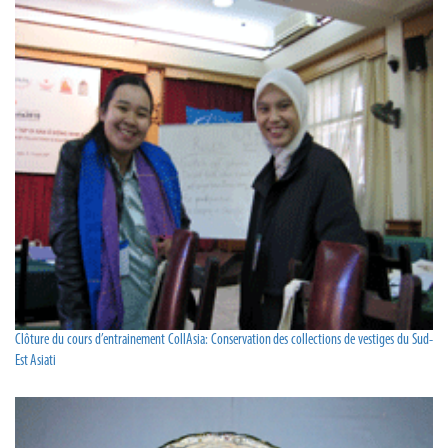
Clôture du cours d’entrainement CollAsia: Conservation des collections de vestiges du Sud-
Est Asiati