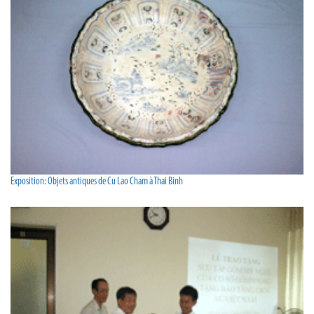
Exposition: Objets antiques de Cu Lao Cham à Thai Binh