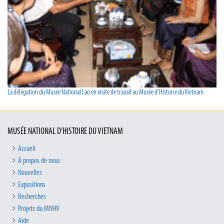
La délégation du Musée National Lao en visite de travail au Musée d’Histoire du Vietnam
MUSÉE NATIONAL D’HISTOIRE DU VIETNAM
Accueil
À propos de nous
Nouvelles
Expositions
Recherches
Projets du MNHV
Aide