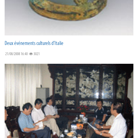
Deux événements culturels d’Italie
21/08/2008 16:40
3021