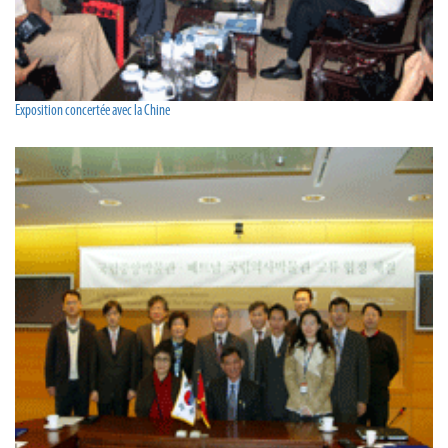
Exposition concertée avec la Chine