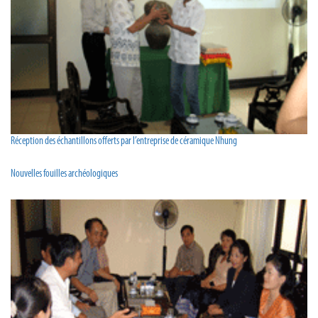
Réception des échantillons offerts par l’entreprise de céramique Nhung
Nouvelles fouilles archéologiques