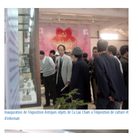
Inauguration de l’exposition Antiques objets de Cu Lao Cham à l’exposition de culture et
d’informati