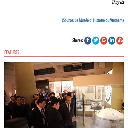
Thuy Ha
(Source: Le Musée d' Histoire du Vietnam)
Shares:
FEATURES