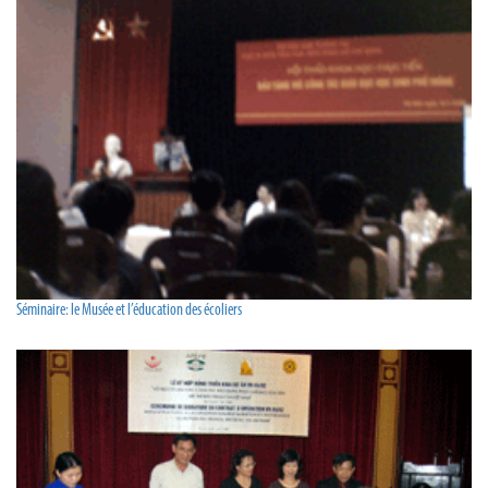
Séminaire: le Musée et l’éducation des écoliers