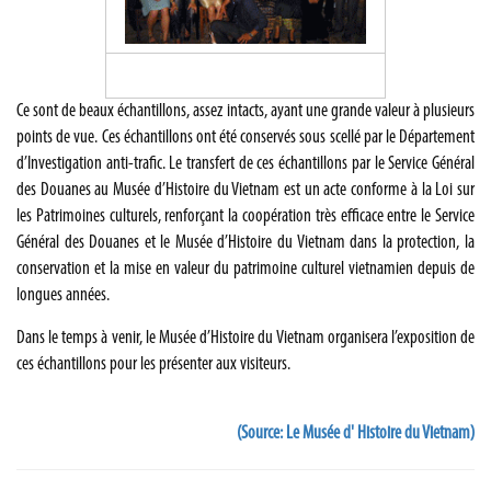
Ce sont de beaux échantillons, assez intacts, ayant une grande valeur à plusieurs
points de vue. Ces échantillons ont été conservés sous scellé par le Département
d’Investigation anti-trafic. Le transfert de ces échantillons par le Service Général
des Douanes au Musée d’Histoire du Vietnam est un acte conforme à la Loi sur
les Patrimoines culturels, renforçant la coopération très efficace entre le Service
Général des Douanes et le Musée d’Histoire du Vietnam dans la protection, la
conservation et la mise en valeur du patrimoine culturel vietnamien depuis de
longues années.
Dans le temps à venir, le Musée d’Histoire du Vietnam organisera l’exposition de
ces échantillons pour les présenter aux visiteurs.
(Source: Le Musée d' Histoire du Vietnam)