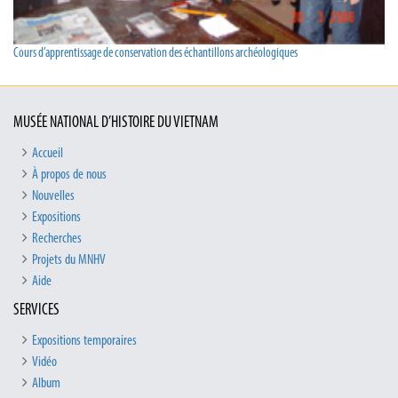
Cours d’apprentissage de conservation des échantillons archéologiques
MUSÉE NATIONAL D’HISTOIRE DU VIETNAM
Accueil
À propos de nous
Nouvelles
Expositions
Recherches
Projets du MNHV
Aide
SERVICES
Expositions temporaires
Vidéo
Album