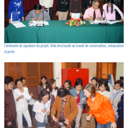
Cérémonie de signature du projet: Aide structurale au travail de conservation, restauration
et prote