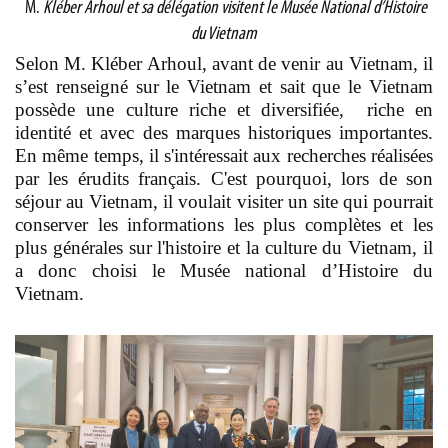
M.
Kléber Arhoul et sa délégation visitent le Musée National d’Histoire
du Vietnam
Selon M. Kléber Arhoul, avant de venir au Vietnam, il
s’est renseigné sur le Vietnam et sait que le Vietnam
possède une culture riche et diversifiée, riche en
identité et avec des marques historiques importantes.
En même temps, il s'intéressait aux recherches réalisées
par les érudits français. C'est pourquoi, lors de son
séjour au Vietnam, il voulait visiter un site qui pourrait
conserver les informations les plus complètes et les
plus générales sur l'histoire et la culture du Vietnam, il
a donc choisi le Musée national d’Histoire du
Vietnam.