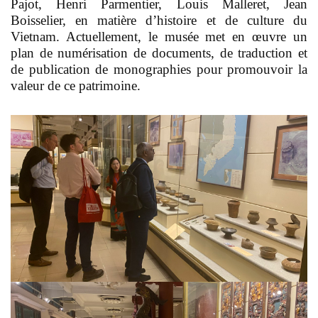
Pajot, Henri Parmentier, Louis Malleret, Jean
Boisselier, en matière d’histoire et de culture du
Vietnam. Actuellement, le musée met en
œuvre un
plan de numérisation de documents, de traduction et
de publication de monographies pour promouvoir la
valeur de ce patrimoine.