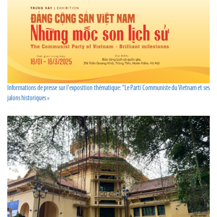
Informations de presse sur l'exposition thématique: “Le Parti Communiste du Vietnam et ses
jalons historiques »