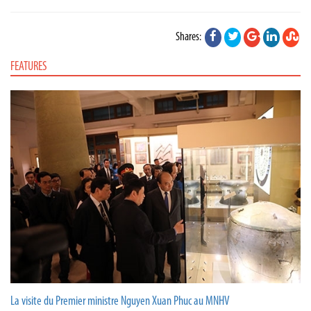
Shares:
FEATURES
La visite du Premier ministre Nguyen Xuan Phuc au MNHV