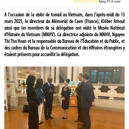
Rating: 0/5 (0 votes)
A l'occasion de la visite de travail au Vietnam, dans l'après-midi du 13
mars 2025, le directeur du Mémorial de Caen (France), Kléber Arhoul
ainsi que les membres de sa délégation ont visité le Musée National
d’Histoire du Vietnam (MNHV). La directrice adjointe du MNHV, Nguyen
Thi Thu Hoan et la responsable du Bureau de l’Éducation et du Public, et
des cadres du Bureau de la Communication et des Affraires étrangères y
étaient présents pour accueillir la délégation.