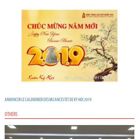
ANNONCER LE CALENDRIER DES VACANCES TET DE KY HOI 2019
OTHERS