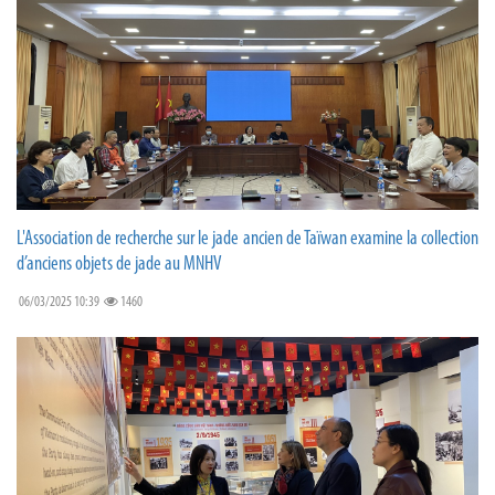
L'Association de recherche sur le jade ancien de Taïwan examine la collection
d’anciens objets de jade au MNHV
06/03/2025 10:39
1460