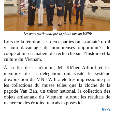
Les deux parties ont pris la photo lors du MNHV
Lors de la réunion, les deux parties ont souhaité qu’il
y aura davantage de nombreuses opportunités de
coopération en matière de recherche sur l’histoire et la
culture du Vietnam.
À la fin de la réunion, M. Kléber Arhoul et les
membres de la délégation ont visité le système
d’exposition du MNHV. Il a été très impressionné par
les collections du musée telles que la cloche de la
pagode Van Ban, un trésor national, la collection des
objets artisanaux du Vietnam, surtout les résultats de
recherche des érudits français exposés ici.
MNHV