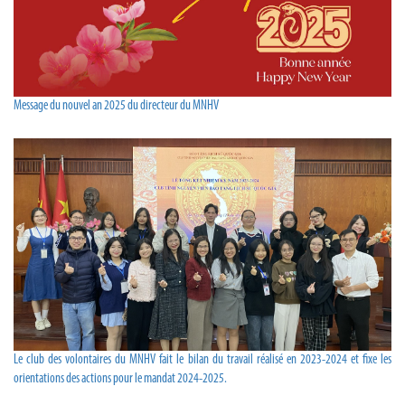
Message du nouvel an 2025 du directeur du MNHV
Le club des volontaires du MNHV fait le bilan du travail réalisé en 2023-2024 et fixe les
orientations des actions pour le mandat 2024-2025.