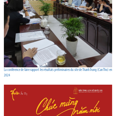
La conférence de faire rapport les résultats préliminaires du site de Thanh Trung (Can Tho) en
2024