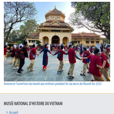
Annoncer l’ouverture du musée aux visiteurs pendant les vacances du Nouvel An 2025
MUSÉE NATIONAL D’HISTOIRE DU VIETNAM
Accueil