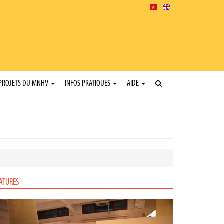
PROJETS DU MNHV
INFOS PRATIQUES
AIDE
ATURES