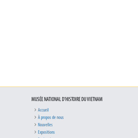
MUSÉE NATIONAL D’HISTOIRE DU VIETNAM
Accueil
À propos de nous
Nouvelles
Expositions