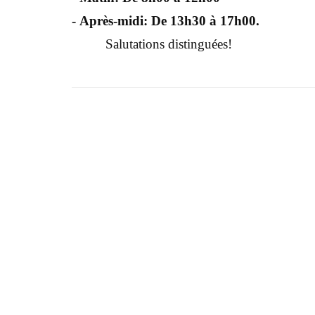
- Après-midi: De 13h30 à 17h00.
Salutations distinguées!