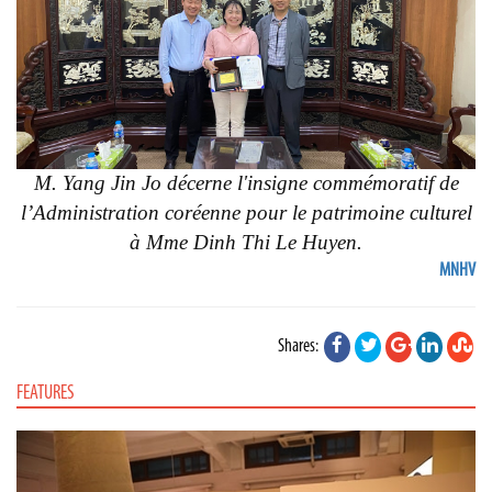
M. Yang Jin Jo décerne l'insigne commémoratif de
l’Administration coréenne pour le patrimoine culturel
à Mme Dinh Thi Le Huyen.
MNHV
Shares:
FEATURES