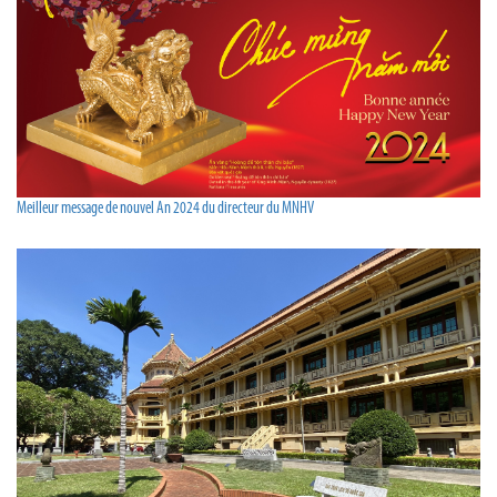
Meilleur message de nouvel An 2024 du directeur du MNHV