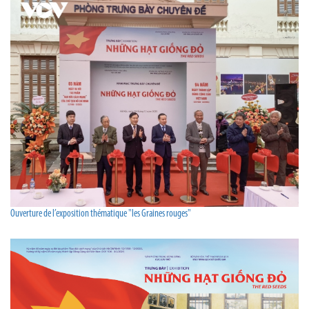
Ouverture de l’exposition thématique "les Graines rouges"