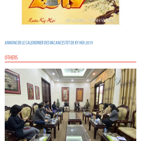
ANNONCER LE CALENDRIER DES VACANCES TET DE KY HOI 2019
OTHERS