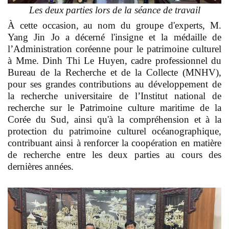
Les deux parties lors de la séance de travail
À cette occasion, au nom du groupe d'experts, M.
Yang Jin Jo a décerné l'insigne et la médaille de
l’Administration coréenne pour le patrimoine culturel
à Mme. Dinh Thi Le Huyen, cadre professionnel du
Bureau de la Recherche et de la Collecte (MNHV),
pour ses grandes contributions au développement de
la recherche universitaire de l’Institut national de
recherche sur le Patrimoine culture maritime de la
Corée du Sud, ainsi qu'à la compréhension et à la
protection du patrimoine culturel océanographique,
contribuant ainsi à renforcer la coopération en matière
de recherche entre les deux parties au cours des
dernières années.