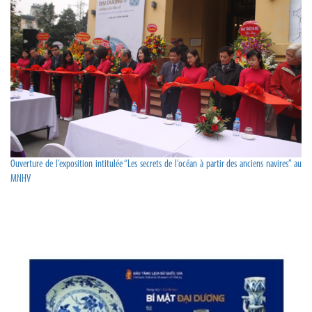
Ouverture de l’exposition intitulée “Les secrets de l’océan à partir des anciens navires” au
MNHV