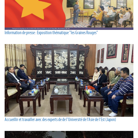
Information de presse : Exposition thématique "les Graines Rouges"
Accueillir et travailler avec des experts de de l'Université de l'Asie de l'Est (Japon)