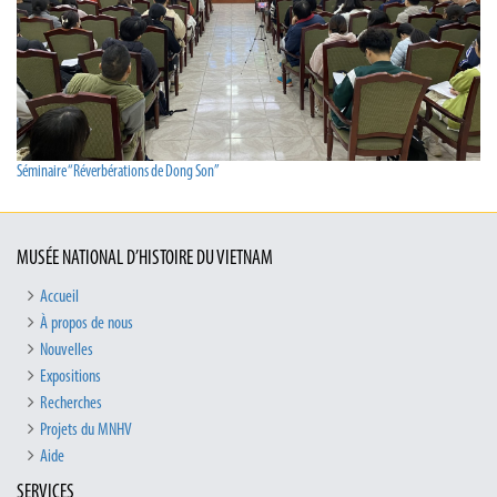
Séminaire “Réverbérations de Dong Son”
MUSÉE NATIONAL D’HISTOIRE DU VIETNAM
Accueil
À propos de nous
Nouvelles
Expositions
Recherches
Projets du MNHV
Aide
SERVICES