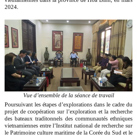
2024.
Vue d’ensemble de la séance de travail
Poursuivant les étapes d’explorations dans le cadre du
projet de coopération sur l’exploration et la recherche
des bateaux traditonnels des communautés ethniques
vietnamiennes entre l’Institut national de recherche sur
le Patrimoine culture maritime de la Corée du Sud et le