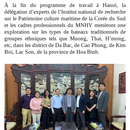
À la fin du programme de travail à Hanoï, la
délégation d’experts de l’Institut national de recherche
sur le Patrimoine culture maritime de la Corée du Sud
et les cadres professionnels du MNHV menèront une
exploration sur les types de bateaux traditionnels de
groupes ethniques tels que Muong, Thai, H’mong,
etc, dans les district de Da Bac, de Cao Phong, de Kim
Boi, Lac Son, de la province de Hoa Binh.