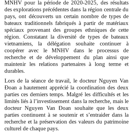
MNHV pour la période de 2020-2025, des résultats
des explorations précédentes dans la région centrale du
pays, ont découverts un certain nombre de types de
bateaux traditionnels fabriqués à partir de matériaux
spéciaux provenant des groupes ethniques de cette
région. Constatant la diversité de types de bateaux
vietnamiens, la délégation souhaite continuer à
coopérer avec le MNHV dans le processus de
recherche et de développement du plan ainsi que
maintenir les relations partenaires à long terme et
durables.
Lors de la séance de travail, le docteur Nguyen Van
Đoan a hautement apprécié la coordination des deux
parties ces derniers temps. Malgré les difficultés et les
limités liés à l’investissement dans la recherche, mais le
docteur Nguyen Van Đoan souhaite que les deux
parties continuent à se soutenir et s’entraider dans la
recherche et la préservation des valeurs du patrimoine
culturel de chaque pays.