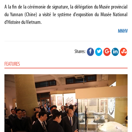
A la fin de la cérémonie de signature, la délégation du Musée provincial
du Yunnan (Chine) a visité le système d'exposition du Musée National
d'Histoire du Vietnam.
MNHV
Shares:
FEATURES