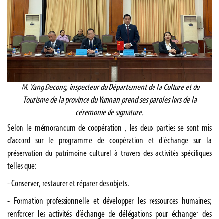
M.
Yang Decong,
inspecteur du Département de la Culture et du
Tourisme de la province du Yunnan prend ses paroles lors de la
cérémonie de signature.
Selon le mémorandum de coopération , les deux parties se sont mis
d’accord sur le programme de
coopération et d'échange sur la
préservation du patrimoine culturel à travers des activités spécifiques
telles que:
- Conserver, restaurer et réparer des objets.
-
Formation professionnelle et développer les ressources humaines;
renforcer les activités d’échange de délégations pour échanger des