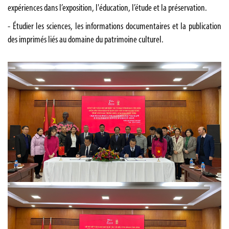
expériences dans l’exposition, l'éducation, l’étude et la préservation.
- Étudier les sciences, les informations documentaires et la publication
des imprimés liés au domaine du patrimoine culturel.