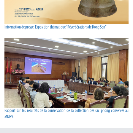
Information de presse: Exposition thématique “Réverbérations de Dong Son”
Rapport sur les résultats de la conservation de la collection des sac phong conservés au
MNHV.