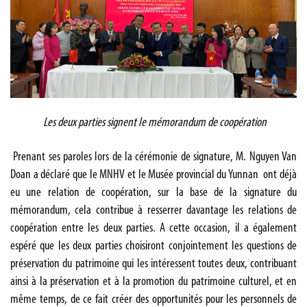
Les deux parties signent le mémorandum de coopération
Prenant ses paroles lors de la cérémonie de signature, M. Nguyen Van
Doan a déclaré que le MNHV et le Musée provincial du Yunnan ont déjà
eu une relation de coopération, sur la base de la signature du
mémorandum, cela contribue à resserrer davantage les relations de
coopération entre les deux parties. A cette occasion, il a également
espéré que les deux parties choisiront conjointement les questions de
préservation du patrimoine qui les intéressent toutes deux, contribuant
ainsi à la préservation et à la promotion du patrimoine culturel, et en
même temps, de ce fait créer des opportunités pour les personnels de