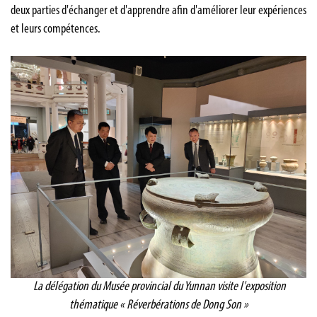
deux parties d'échanger et d'apprendre afin d'améliorer leur expériences
et leurs compétences.
La délégation du Musée provincial du Yunnan visite l'exposition
thématique « Réverbérations de Dong Son »