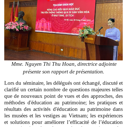
Mme. Nguyen Thi Thu Hoan, directrice adjointe
présente son rapport de présentation.
Lors du séminaire, les délégués ont échangé, discuté et
clarifié un certain nombre de questions majeures telles
que de nouveaux point de vues et des approches, des
méthodes d'éducation au patrimoine; les pratiques et
résultats des activités d'éducation au patrimoine dans
les musées et les vestiges au Vietnam; les expériences
et solutions pour améliorer l’efficacité de l’éducation