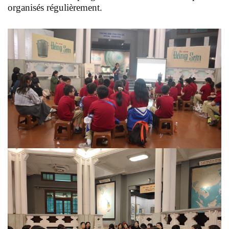
organisés régulièrement.