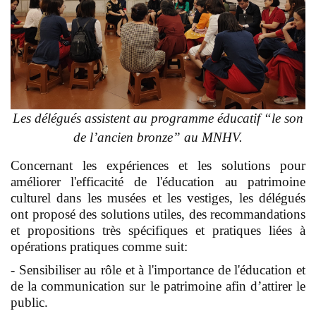
Les délégués assistent au programme éducatif “le son
de l’ancien bronze” au MNHV.
Concernant les expériences et les solutions pour
améliorer l'efficacité de l'éducation au patrimoine
culturel dans les musées et les vestiges, les délégués
ont proposé des solutions utiles, des recommandations
et propositions très spécifiques et pratiques liées à
opérations pratiques comme suit:
- Sensibiliser au rôle et à l'importance de l'éducation et
de la communication sur le patrimoine afin d’attirer le
public.