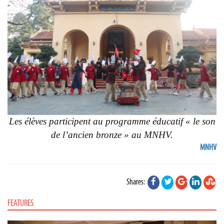
Les élèves participent au programme éducatif « le son
de l’ancien bronze » au MNHV.
MNHV
Shares:
FEATURES