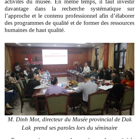
activités du musée. En même temps, il faut investir
davantage dans la recherche systématique sur
l’approche et le contenu professionnel afin d’élaborer
des programmes de qualité et de former des ressources
humaines de haut qualité.
M. Dinh Mot, directeur du Musée provincial de Dak
Lak prend ses paroles lors du séminaire