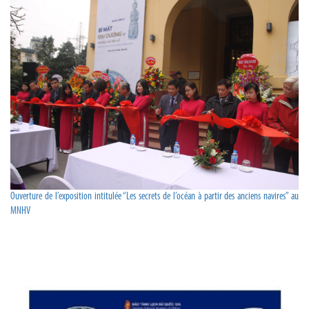
Ouverture de l’exposition intitulée “Les secrets de l’océan à partir des anciens navires” au
MNHV