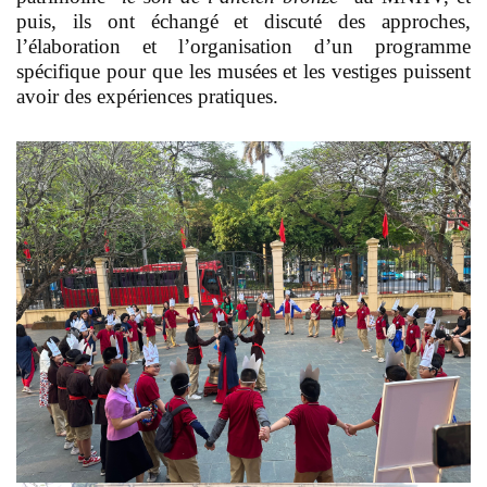
puis, ils ont é
changé et discuté des approches,
l’élaboration et l’organisation d’un programme
spécifique
pour que les musées et les vestiges puissent
avoir des expériences pratiques.