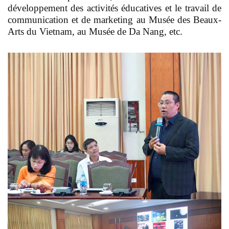
développement des activités éducatives et le travail de
communication et de marketing au Musée des Beaux-
Arts du Vietnam, au Musée de Da Nang, etc.