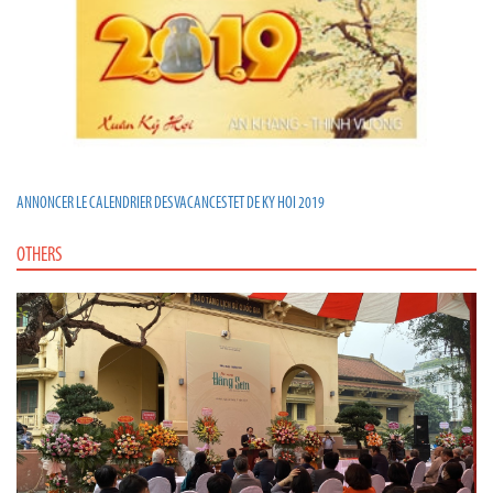
ANNONCER LE CALENDRIER DES VACANCES TET DE KY HOI 2019
OTHERS