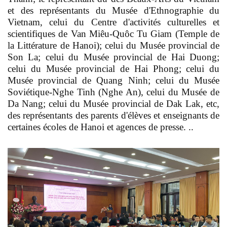
et des représentants du Musée d'Ethnographie du
Vietnam, celui du Centre d'activités culturelles et
scientifiques de Van Miêu-Quôc Tu Giam (Temple de
la Littérature de Hanoi); celui du Musée provincial de
Son La; celui du Musée provincial de Hai Duong;
celui du Musée provincial de Hai Phong; celui du
Musée provincial de Quang Ninh; celui du Musée
Soviétique-Nghe Tinh (Nghe An), celui du Musée de
Da Nang; celui du Musée provincial de Dak Lak, etc,
des représentants des parents d'élèves et enseignants de
certaines écoles de Hanoi et agences de presse. ..