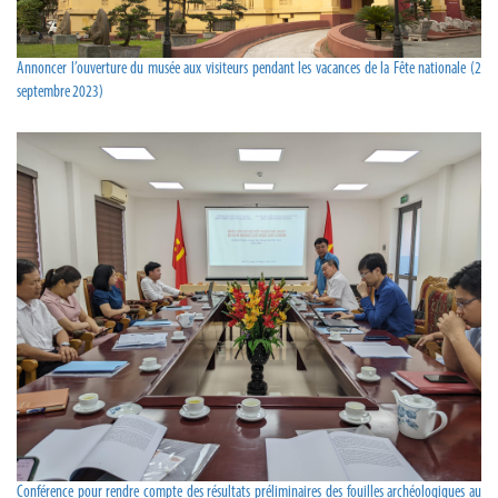
Annoncer l’ouverture du musée aux visiteurs pendant les vacances de la Fête nationale (2
septembre 2023)
Conférence pour rendre compte des résultats préliminaires des fouilles archéologiques au