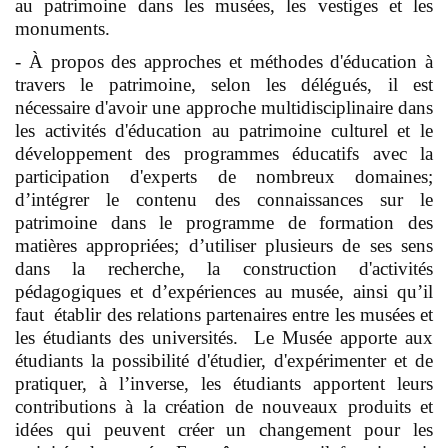
au patrimoine dans les musées, les vestiges et les
monuments.
- À propos des approches et méthodes d'éducation à
travers le patrimoine, selon les délégués, il est
nécessaire d'avoir une approche multidisciplinaire dans
les activités d'éducation au patrimoine culturel et le
développement des programmes éducatifs avec la
participation d'experts de nombreux domaines;
d’intégrer le contenu des connaissances sur le
patrimoine dans le programme de formation des
matières appropriées; d’utiliser plusieurs de ses sens
dans la recherche, la construction d'activités
pédagogiques et d’expériences au musée, ainsi qu’il
faut établir des relations partenaires entre les musées et
les étudiants des universités. Le Musée apporte aux
étudiants la possibilité d'étudier, d'expérimenter et de
pratiquer, à l’inverse, les étudiants apportent leurs
contributions à la création de nouveaux produits et
idées qui peuvent créer un changement pour les