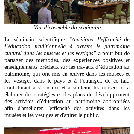
Vue d’ensemble du séminaire
Le séminaire scientifique: “
Améliorer l’efficacité de
l’éducation traditionnelle à travers le patrimoine
culturel dans les musées et les vestiges”
a pour but de
partager des méthodes, des expériences positives et
enseignements précieux sur les travaux d’éducation au
patrimoine, qui ont mis en œuvre dans les musées et
les vestiges dans le pays et à l’étranger, de ce fait,
contribuant à s’orienter et à soutenir les musées et à
élaborer des stratégies et des plans de développement
des activités d'éducation au patrimoine appropriées
afin d'améliorer l'efficacité des activités dans les
musées et les vestiges et d'attirer le public.