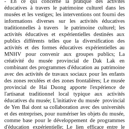
- En ce qui concerne la pratique des activités
éducatives à travers le patrimoine culturel dans les
musées et les vestiges; les interventions ont fourni des
informations diverses sur les activités éducatives
traditionnelles à travers le patrimoine culturel; les
activités éducatives et expérientielles destinées aux
publics différents telles que la diversification des
activités et des formes éducatives expérientielles au
MNHV pour convenir aux groupes publics; La
créativité du musée provincial de Dak Lak en
combinant des programmes d'éducation au patrimoine
avec des activités de travaux sociaux pour les enfants
des zones reculées et des zones frontalières; Le musée
provincial de Hai Duong apporte l'expérience de
l'artisanat traditionnel local typique aux activités
éducatives du musée; L'initiative du musée provincial
de Yen Bai dont sa collaboration avec des universités
et des entreprises, pour numériser les objets du musée,
comme base pour le développement de programmes
d'éducation expérientielle; Le lien efficace entre le