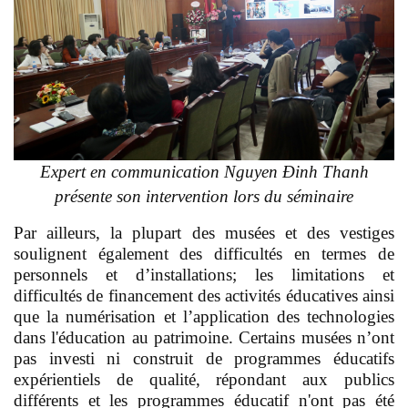
Expert en communication Nguyen Đinh Thanh
présente son intervention lors du séminaire
Par ailleurs, la plupart des musées et des vestiges
soulignent également des difficultés en termes de
personnels et d’installations; les limitations et
difficultés de financement des activités éducatives ainsi
que la numérisation et l’application des technologies
dans l'éducation au patrimoine. Certains musées n’ont
pas investi ni construit de programmes éducatifs
expérientiels de qualité, répondant aux publics
différents et les programmes éducatif n'ont pas été