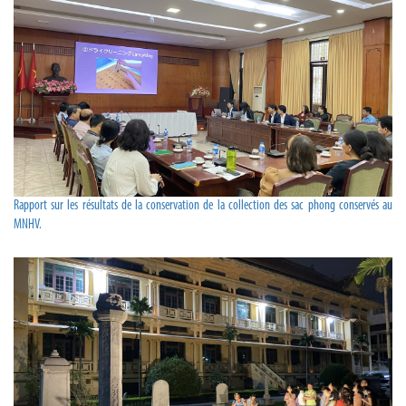
Rapport sur les résultats de la conservation de la collection des sac phong conservés au
MNHV.