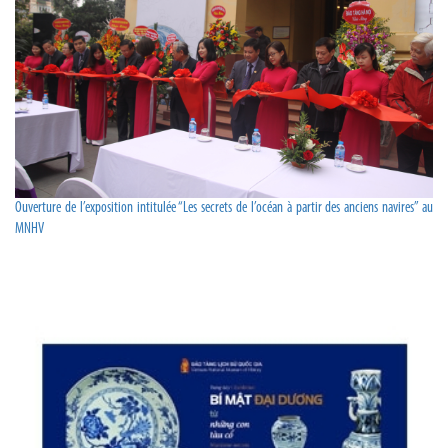
Ouverture de l’exposition intitulée “Les secrets de l’océan à partir des anciens navires” au
MNHV