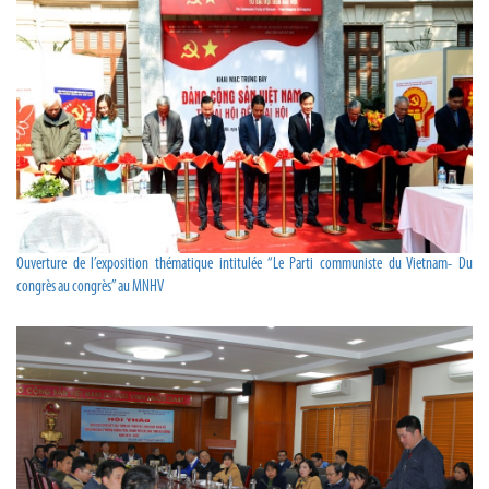
Ouverture de l’exposition thématique intitulée “Le Parti communiste du Vietnam- Du
congrès au congrès” au MNHV