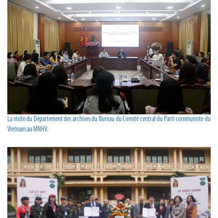
La visite du Département des archives du Bureau du Comité central du Parti communiste du
Vietnam au MNHV.