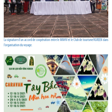
La signature d’un accord de coopération entre le MNHV et le Club de tourisme VGREEN dans
l’organisation du voyage.