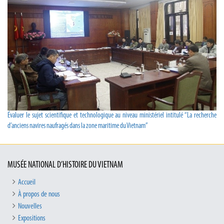
Évaluer le sujet scientifique et technologique au niveau ministériel intitulé “La recherche
d’anciens navires naufragés dans la zone maritime du Vietnam”
MUSÉE NATIONAL D’HISTOIRE DU VIETNAM
Accueil
À propos de nous
Nouvelles
Expositions