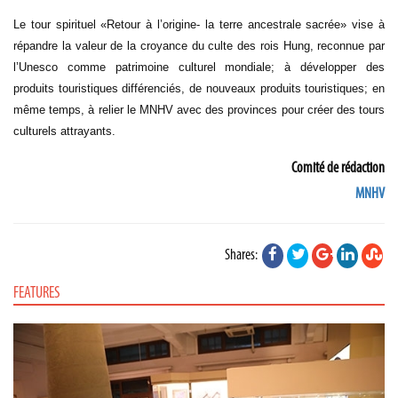
Le tour spirituel «Retour à l’origine- la terre ancestrale sacrée» vise à
répandre la valeur de la croyance du culte des rois Hung, reconnue par
l’Unesco comme patrimoine culturel mondiale; à développer des
produits touristiques différenciés, de nouveaux produits touristiques; en
même temps, à relier le MNHV avec des provinces pour créer des tours
culturels attrayants.
Comité de rédaction
MNHV
Shares:
FEATURES