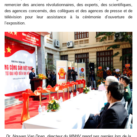
remercier des anciens révolutionnaires, des experts, des scientifiques,
des agences concernés, des collègues et des agences de presse et de
télévision pour leur assistance à la cérémonie d’ouverture de
l’exposition.
Dr. Nguyen Van Doan, directeur du MNHV prend ses paroles lors de la