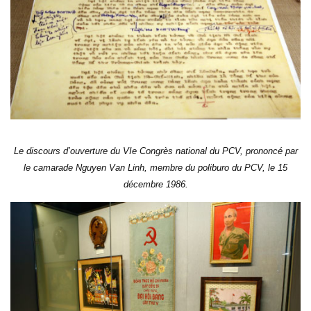
Le discours d’ouverture du VIe Congrès national du PCV, prononcé par
le camarade Nguyen Van Linh, membre du poliburo du PCV, le 15
décembre 1986.