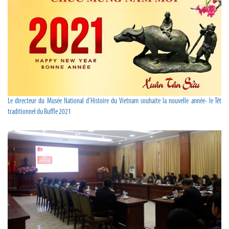
Le directeur du Musée National d’Histoire du Vietnam souhaite la nouvelle année- le Têt
traditionnel du Buffle 2021