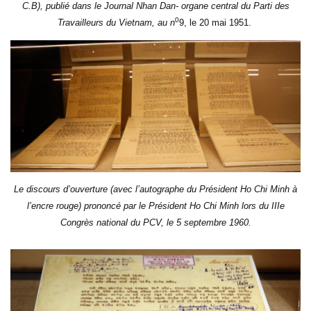
C.B), publié dans le Journal Nhan Dan- organe central du Parti des
0
Travailleurs du Vietnam, au n
9, le 20 mai 1951.
Le discours d’ouverture (avec l’autographe du Président Ho Chi Minh à
l’encre rouge) prononcé par le Président Ho Chi Minh lors du IIIe
Congrès national du PCV, le 5 septembre 1960.