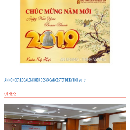
ANNONCER LE CALENDRIER DES VACANCES TET DE KY HOI 2019
OTHERS