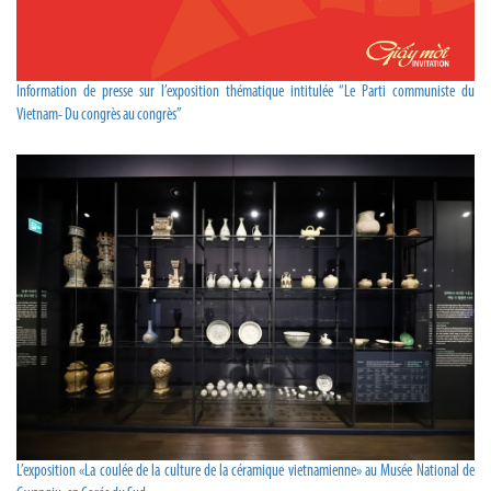
Information de presse sur l’exposition thématique intitulée “Le Parti communiste du
Vietnam- Du congrès au congrès”
L’exposition «La coulée de la culture de la céramique vietnamienne» au Musée National de