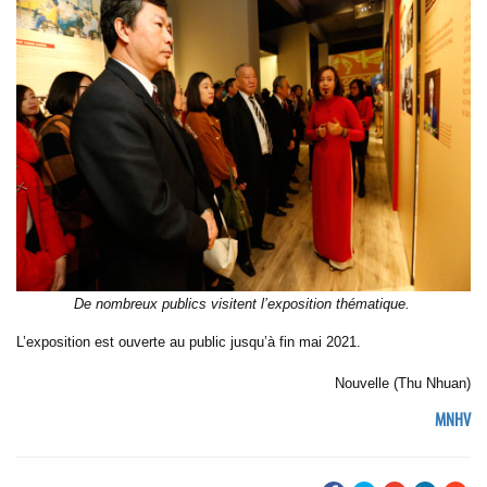
De nombreux publics visitent l’exposition thématique.
L’exposition est ouverte au public jusqu’à fin mai 2021.
Nouvelle (Thu Nhuan)
MNHV