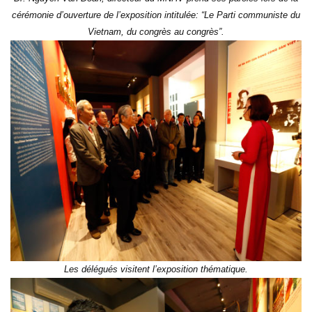
cérémonie d’ouverture de l’exposition intitulée: “Le Parti communiste du
Vietnam, du congrès au congrès”.
Les délégués visitent l’exposition thématique.