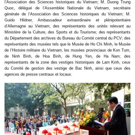
l’Association des Sciences historiques du Vietnam; M. Duong Trung
Quoc, délégué de l’Assemblée Nationale du Vietnam, secrétaire
générale de l’Association des Sciences historiques du Vietnam; M.
Guido Hildner, Ambassadeur extraordinaire et plénipotentiaire
d’Allemagne au Vietnam; des représentants des unités relevant au
Ministère de la Culture, des Sports et du Tourisme; des représentants
du Département des archives du Bureau du Comité central du PCV; des
représentants des musées tels que le Musée de Ho Chi Minh, le Musée
de l’Histoire militaire du Vietnam, les musées provinciaux de Kon Tum,
de Ninh Binh, de Hoa Binh, de Hung Yen, de Ha Nam; des
représentants de la zone des vestiges historiques de Lam Kinh, ceux
du Comité de gestion des vestige de Bac Ninh, ainsi que ceux des
agences de presse centraux et locaux.