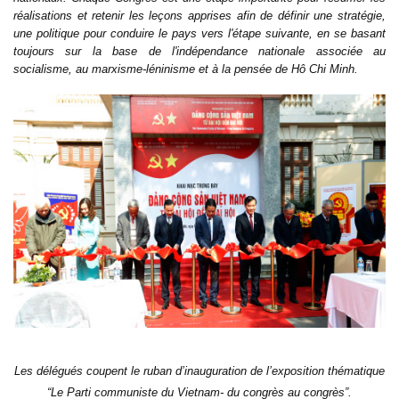
réalisations et retenir les leçons apprises afin de définir une stratégie,
une politique pour conduire le pays vers l'étape suivante, en se basant
toujours sur la base de l'indépendance nationale associée au
socialisme, au marxisme-léninisme et à la pensée de Hô Chi Minh.
Les délégués coupent le ruban d’inauguration de l’exposition thématique
“Le Parti communiste du Vietnam- du congrès au congrès”.