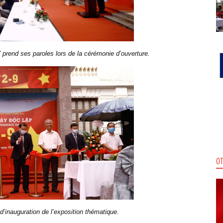
rend ses paroles lors de la cérémonie d’ouverture.
OT
’inauguration de l’exposition thématique.