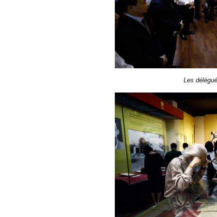
Les délégués