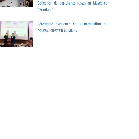
Collection de parcelaines russes au Musée de
l’Ermitage”
Cérémonie d’annonce de la nomination du
nouveau directeur du MNHV