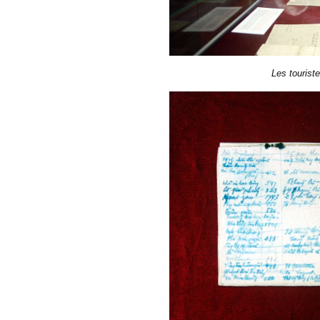
Les touriste