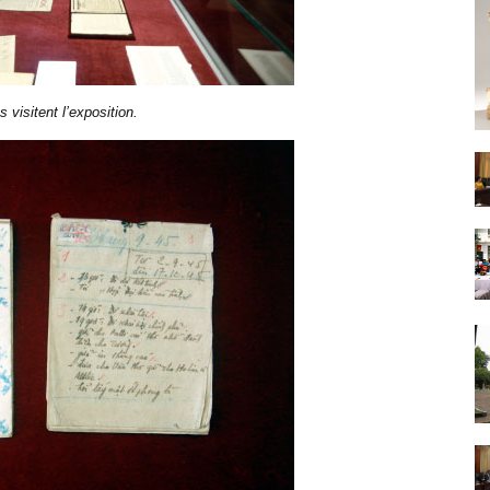
s visitent l’exposition.