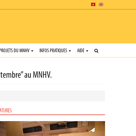
PROJETS DU MNHV
INFOS PRATIQUES
AIDE
septembre” au MNHV.
ATURES