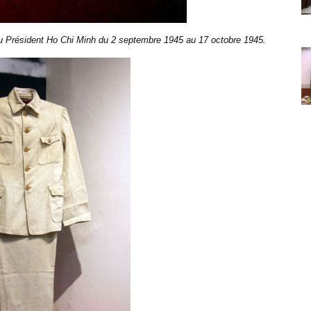
 du Président Ho Chi Minh du 2 septembre 1945 au 17 octobre 1945.