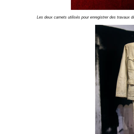
Les deux carnets utilisés pour enregistrer des travaux