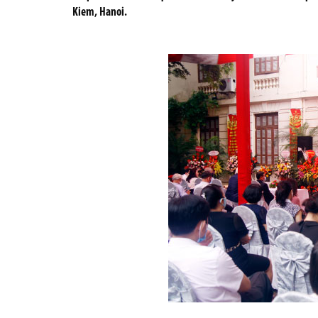
Kiem, Hanoi.