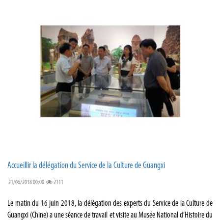
Accueillir la délégation du Service de la Culture de Guangxi
21/06/2018 00:00
2111
Le matin du 16 juin 2018, la délégation des experts du Service de la Culture de
Guangxi (Chine) a une séance de travail et visite au Musée National d’Histoire du