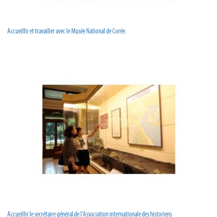
Accueillir et travailler avec le Musée National de Corée.
Accueillir le secrétaire général de l’Association internationale des historiens