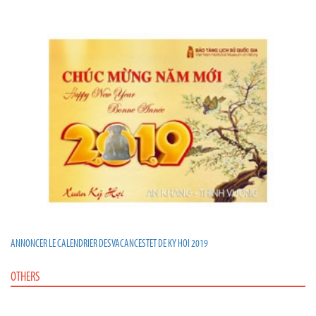
ANNONCER LE CALENDRIER DES VACANCES TET DE KY HOI 2019
OTHERS