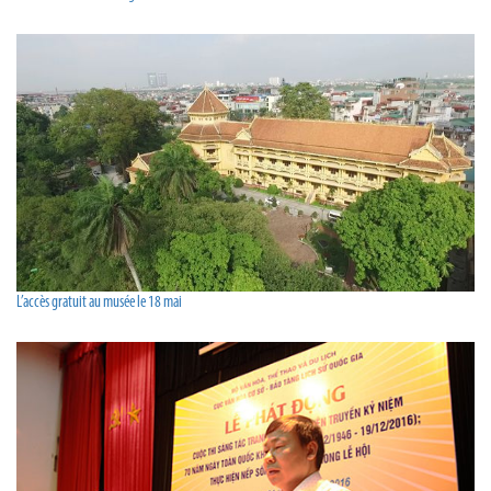
L’accès gratuit au musée le 18 mai