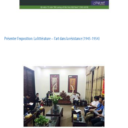
Présenter l’exposition: La littérature – l’art dans la résistance (1945-1954)