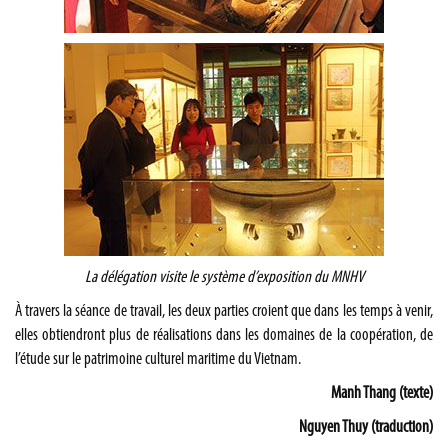
La délégation visite le système d’exposition du MNHV
À travers la séance de travail, les deux parties croient que dans les temps à venir,
elles obtiendront plus de réalisations dans les domaines de la coopération, de
l’étude sur le patrimoine culturel maritime du Vietnam.
Manh Thang (texte)
Nguyen Thuy (traduction)