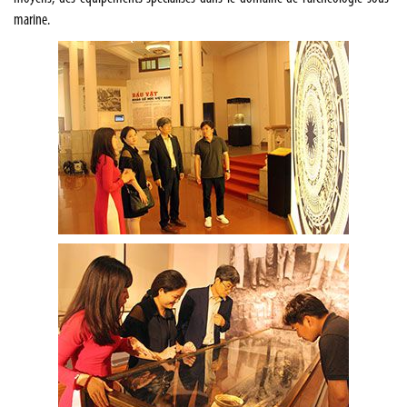
marine.