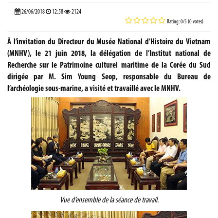
26/06/2018
12:58
2124
Rating: 0/5 (0 votes)
À l’invitation du Directeur du Musée National d’Histoire du Vietnam
(MNHV), le 21 juin 2018, la délégation de l’Institut national de
Recherche sur le Patrimoine culturel maritime de la Corée du Sud
dirigée par M. Sim Young Seop, responsable du Bureau de
l’archéologie sous-marine, a visité et travaillé avec le MNHV.
Vue d’ensemble de la séance de travail.