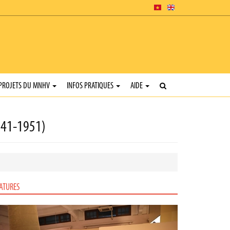
PROJETS DU MNHV
INFOS PRATIQUES
AIDE
1941-1951)
ATURES