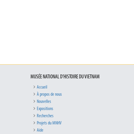
MUSÉE NATIONAL D’HISTOIRE DU VIETNAM
Accueil
À propos de nous
Nouvelles
Expositions
Recherches
Projets du MNHV
Aide