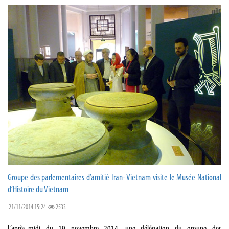
Groupe des parlementaires d’amitié Iran- Vietnam visite le Musée National
d’Histoire du Vietnam
21/11/2014 15:24
2533