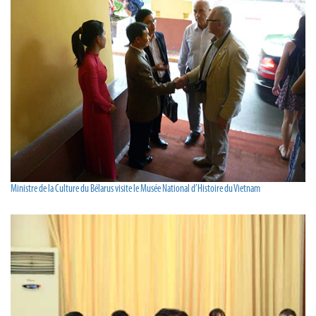
Ministre de la Culture du Bélarus visite le Musée National d’Histoire du Vietnam