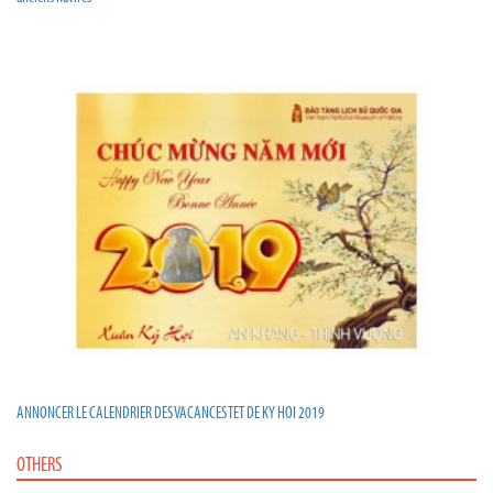
ANNONCER LE CALENDRIER DES VACANCES TET DE KY HOI 2019
OTHERS