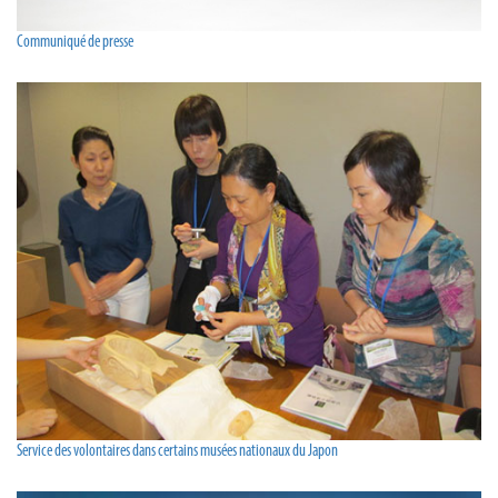
Communiqué de presse
Service des volontaires dans certains musées nationaux du Japon