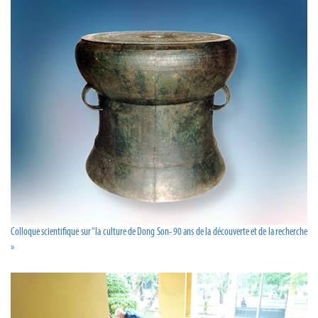
Colloque scientifique sur “la culture de Dong Son- 90 ans de la découverte et de la recherche
»