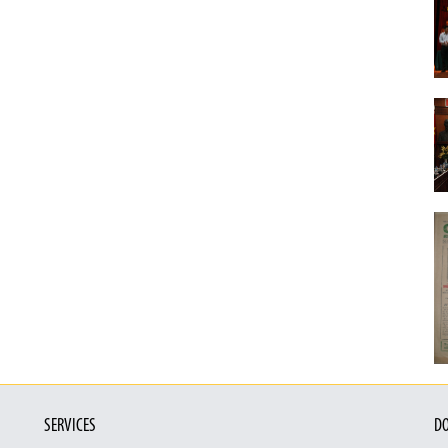
SERVICES
DO