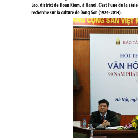
Lao, district de Hoan Kiem, à Hanoi. C’est l’une de la sér
recherche sur la culture de Dong Son (1924- 2014).