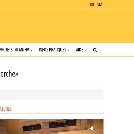
PROJETS DU MNHV
INFOS PRATIQUES
AIDE
herche»
ATURES