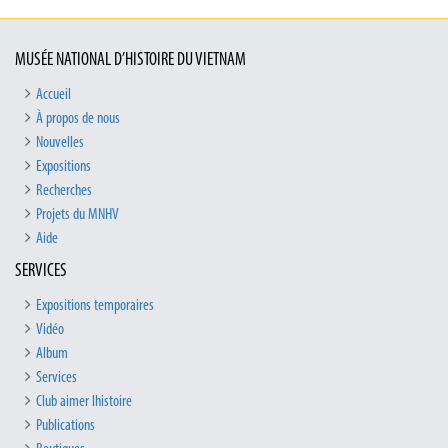
MUSÉE NATIONAL D’HISTOIRE DU VIETNAM
Accueil
À propos de nous
Nouvelles
Expositions
Recherches
Projets du MNHV
Aide
SERVICES
Expositions temporaires
Vidéo
Album
Services
Club aimer lhistoire
Publications