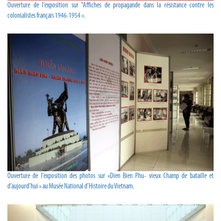
Ouverture de l’exposition sur “Affiches de propagande dans la résistance contre les
colonialistes français 1946-1954 ».
Ouverture de l’exposition des photos sur «Dien Bien Phu- vieux Champ de bataille et
d’aujourd’hui » au Musée National d’Histoire du Vietnam.