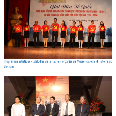
Programme artistique « Mélodies de la Patrie » organisé au Musée National d’Histoire du
Vietnam.