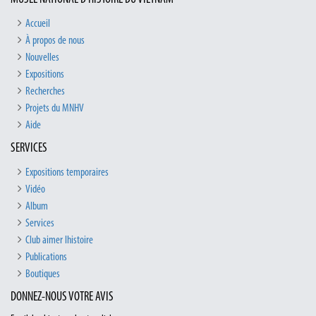
Accueil
À propos de nous
Nouvelles
Expositions
Recherches
Projets du MNHV
Aide
SERVICES
Expositions temporaires
Vidéo
Album
Services
Club aimer lhistoire
Publications
Boutiques
DONNEZ-NOUS VOTRE AVIS