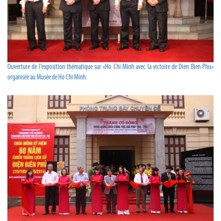
Ouverture de l’exposition thématique sur «Ho Chi Minh avec la victoire de Dien Bien Phu»
organisée au Musée de Ho Chi Minh.