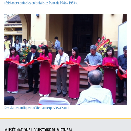
résistance contre les colonialistes français 1946- 1954».
Des statues antiques du Vietnam exposées à Hanoi
MUSÉE NATIONAL D’HISTOIRE DU VIETNAM