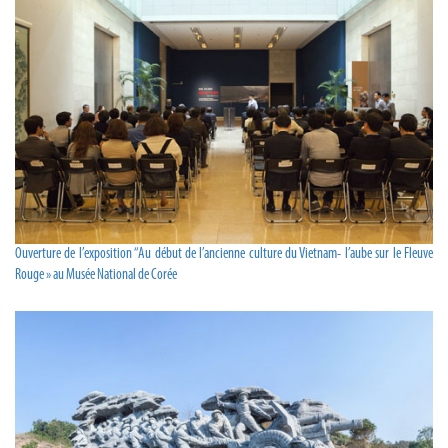
Ouverture de l’exposition “Au début de l’ancienne culture du Vietnam- l’aube sur le Fleuve
Rouge » au Musée National de Corée