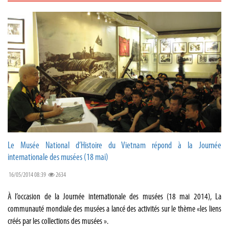
Le Musée National d’Histoire du Vietnam répond à la Journée
internationale des musées (18 mai)
16/05/2014 08:39
2634
À l’occasion de la Journée internationale des musées (18 mai 2014), La
communauté mondiale des musées a lancé des activités sur le thème «les liens
créés par les collections des musées ».