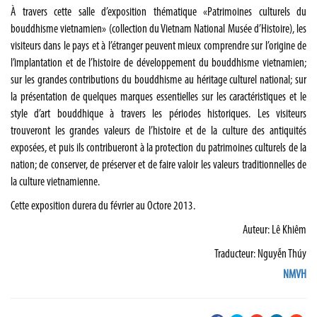
À travers cette salle d’exposition thématique «Patrimoines culturels du
bouddhisme vietnamien» (collection du Vietnam National Musée d’Histoire), les
visiteurs dans le pays et à l’étranger peuvent mieux comprendre sur l’origine de
l’implantation et de l’histoire de développement du bouddhisme vietnamien;
sur les grandes contributions du bouddhisme au héritage culturel national; sur
la présentation de quelques marques essentielles sur les caractéristiques et le
style d’art bouddhique à travers les périodes historiques. Les visiteurs
trouveront les grandes valeurs de l’histoire et de la culture des antiquités
exposées, et puis ils contribueront à la protection du patrimoines culturels de la
nation; de conserver, de préserver et de faire valoir les valeurs traditionnelles de
la culture vietnamienne.
Cette exposition durera du février au Octore 2013.
Auteur: Lê Khiêm
Traducteur: Nguyễn Thúy
NMVH