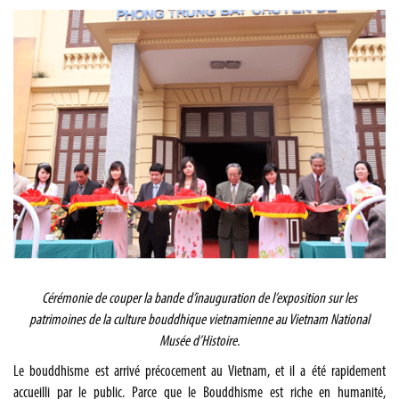
Cérémonie de couper la bande d’inauguration de l’exposition sur les
patrimoines de la culture bouddhique vietnamienne au Vietnam National
Musée d’Histoire.
Le bouddhisme est arrivé précocement au Vietnam, et il a été rapidement
accueilli par le public. Parce que le Bouddhisme est riche en humanité,