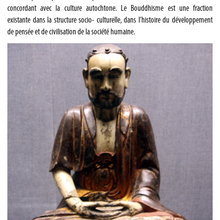
concordant avec la culture autochtone. Le Bouddhisme est une fraction
existante dans la structure socio- culturelle, dans l’histoire du développement
de pensée et de civilisation de la société humaine.