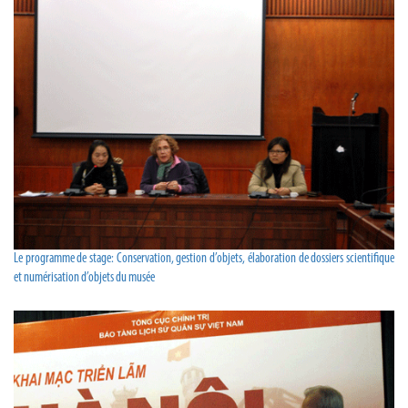
Le programme de stage: Conservation, gestion d’objets, élaboration de dossiers scientifique
et numérisation d’objets du musée