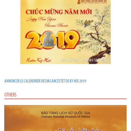
ANNONCER LE CALENDRIER DES VACANCES TET DE KY HOI 2019
OTHERS