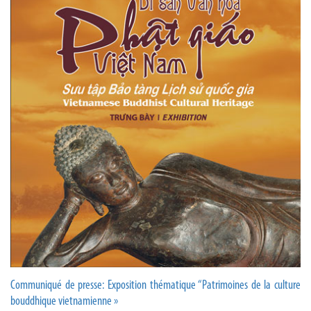
Communiqué de presse: Exposition thématique “Patrimoines de la culture
bouddhique vietnamienne »