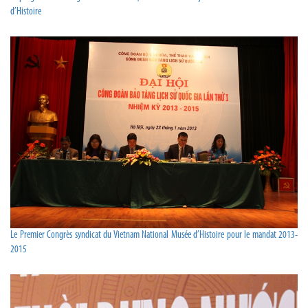
d’Histoire
Le Premier Congrès syndicat du Vietnam National Musée d’Histoire pour le mandat 2013-
2015