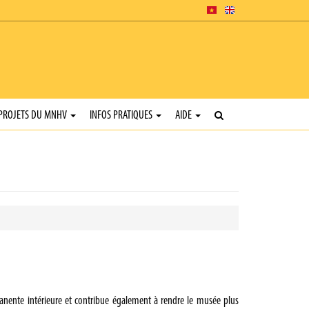
PROJETS DU MNHV
INFOS PRATIQUES
AIDE
manente intérieure et contribue également à rendre le musée plus