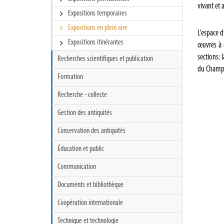
vivant et a
Expositions temporaires
Expositions en plein aire
L’espace d
Expositions itinérantes
œuvres à 
sections: 
Recherches scientifiques et publication
du Champ
Formation
Recherche - collecte
Gestion des antiquités
Conservation des antiquités
Éducation et public
Communication
Documents et bibliothèque
Coopération internationale
Technique et technologie