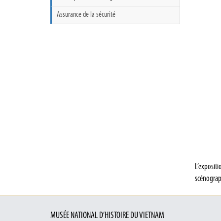
Assurance de la sécurité
L’expositi
scénograp
MUSÉE NATIONAL D’HISTOIRE DU VIETNAM