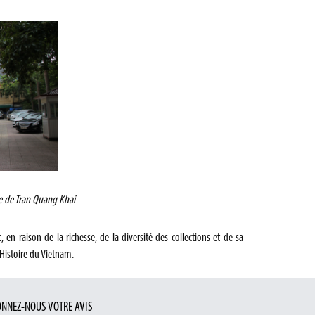
e de Tran Quang Khai
 en raison de la richesse, de la diversité des collections et de sa
Histoire du Vietnam.
NNEZ-NOUS VOTRE AVIS