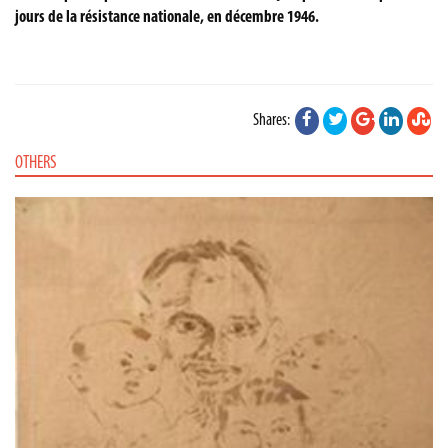
jours de la résistance nationale, en décembre 1946.
Shares:
OTHERS