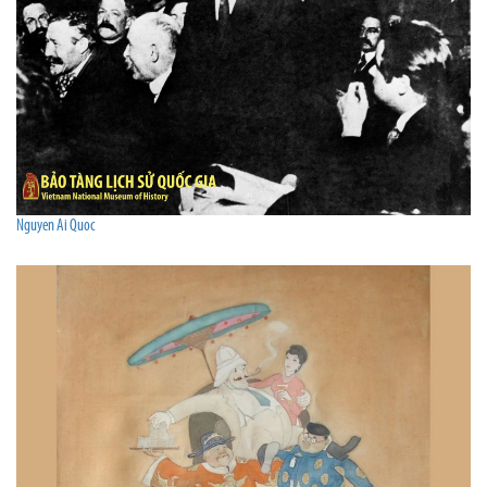
Nguyen Ai Quoc