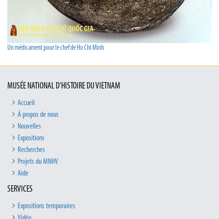
Un médicament pour le chef de Ho Chi Minh
MUSÉE NATIONAL D’HISTOIRE DU VIETNAM
Accueil
À propos de nous
Nouvelles
Expositions
Recherches
Projets du MNHV
Aide
SERVICES
Expositions temporaires
Vidéo