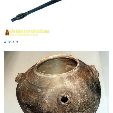
La machette